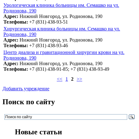
Урологическая клиника больницы им. Семашко на ул.
Родионова, 190
Адрес:
Нижний Новгород, ул. Родионова, 190
Телефоны:
+7 (831) 438-93-51
Хирургическая клиника больницы им. Семашко на ул.
Родионова, 190
Адрес:
Нижний Новгород, ул. Родионова, 190
Телефоны:
+7 (831) 438-93-46
Центр диализа и гравитационной хирургии крови на ул.
Родионова, 190
Адрес:
Нижний Новгород, ул. Родионова, 190
Телефоны:
+7 (831) 438-91-85; +7 (831) 438-93-49
<<
1
2
>>
Добавить учреждение
Поиск по сайту
Новые статьи