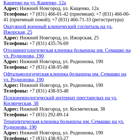
Кащенко на ул. Кащенко, 12а
Адрес:
Нижний Новгород, ул. Кащенко, 12а
Телефоны:
+7 (831) 466-01-42 (приемная); +7 (831) 466-00-
41 (приемный покой); +7 (831) 466-71-33 (регистратура)
Окружной военный клинический госпиталь на ул.
Ижорская, 25
Адрес:
Нижний Новгород, ул. Ижорская, 25
Телефоны:
+7 (831) 435-76-69
Отоларингологическая клиника больницы им. Семашко на
ул. Родионова, 190
Адрес:
Нижний Новгород, ул. Родионова, 190
Телефоны:
+7 (831) 438-95-88
Офтальмологическая клиника больницы им. Семашко на
ул. Родионова, 190
Адрес:
Нижний Новгород, ул. Родионова, 190
Телефоны:
+7 (831) 438-93-48
Психоневрологический интернат престарелых на ул.
Космическая, 38
Адрес:
Нижний Новгород, ул. Космическая, 38
Телефоны:
+7 (831) 292-89-14
Терапевтическая клиника больницы им. Семашко на ул.
Родионова, 190
Адрес:
Нижний Новгород, ул. Родионова, 190
Телефоны:
+7 (831) 438-93-27