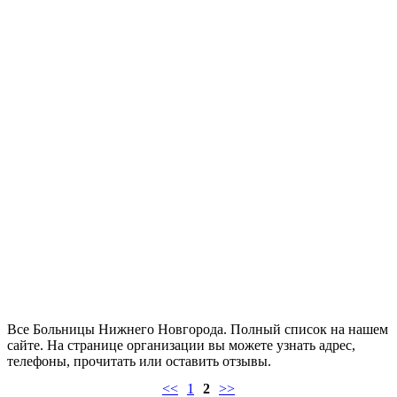
Все Больницы Нижнего Новгорода. Полный список на нашем
сайте. На странице организации вы можете узнать адрес,
телефоны, прочитать или оставить отзывы.
<<
1
2
>>