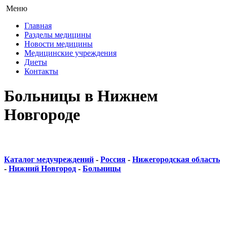
Меню
Главная
Разделы медицины
Новости медицины
Медицинские учреждения
Диеты
Контакты
Больницы в Нижнем
Новгороде
Каталог медучреждений
-
Россия
-
Нижегородская область
-
Нижний Новгород
-
Больницы