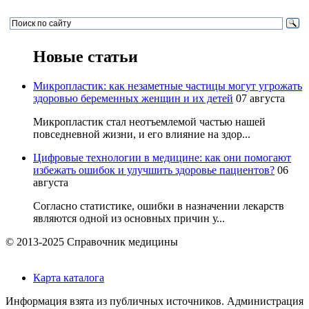
Новые статьи
Микропластик: как незаметные частицы могут угрожать
здоровью беременных женщин и их детей
07 августа
Микропластик стал неотъемлемой частью нашей
повседневной жизни, и его влияние на здор...
Цифровые технологии в медицине: как они помогают
избежать ошибок и улучшить здоровье пациентов?
06
августа
Согласно статистике, ошибки в назначении лекарств
являются одной из основных причин у...
© 2013-2025 Справочник медицины
Карта каталога
Информация взята из публичных источников. Администрация