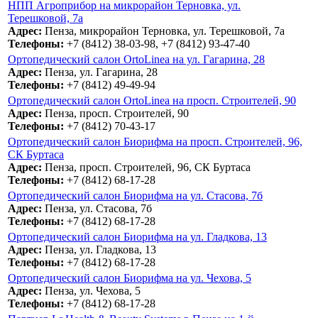
НПП Агроприбор на микрорайон Терновка, ул.
Терешковой, 7а
Адрес:
Пенза, микрорайон Терновка, ул. Терешковой, 7а
Телефоны:
+7 (8412) 38-03-98, +7 (8412) 93-47-40
Ортопедический салон OrtoLinea на ул. Гагарина, 28
Адрес:
Пенза, ул. Гагарина, 28
Телефоны:
+7 (8412) 49-49-94
Ортопедический салон OrtoLinea на просп. Строителей, 90
Адрес:
Пенза, просп. Строителей, 90
Телефоны:
+7 (8412) 70-43-17
Ортопедический салон Биорифма на просп. Строителей, 96,
СК Буртаса
Адрес:
Пенза, просп. Строителей, 96, СК Буртаса
Телефоны:
+7 (8412) 68-17-28
Ортопедический салон Биорифма на ул. Стасова, 7б
Адрес:
Пенза, ул. Стасова, 7б
Телефоны:
+7 (8412) 68-17-28
Ортопедический салон Биорифма на ул. Гладкова, 13
Адрес:
Пенза, ул. Гладкова, 13
Телефоны:
+7 (8412) 68-17-28
Ортопедический салон Биорифма на ул. Чехова, 5
Адрес:
Пенза, ул. Чехова, 5
Телефоны:
+7 (8412) 68-17-28