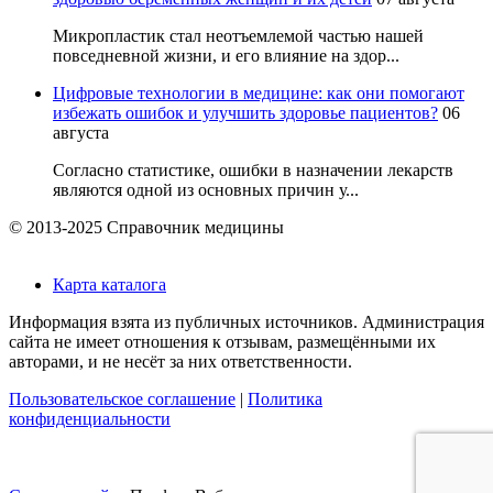
Микропластик стал неотъемлемой частью нашей
повседневной жизни, и его влияние на здор...
Цифровые технологии в медицине: как они помогают
избежать ошибок и улучшить здоровье пациентов?
06
августа
Согласно статистике, ошибки в назначении лекарств
являются одной из основных причин у...
© 2013-2025 Справочник медицины
Карта каталога
Информация взята из публичных источников. Администрация
сайта не имеет отношения к отзывам, размещёнными их
авторами, и не несёт за них ответственности.
Пользовательское соглашение
|
Политика
конфиденциальности