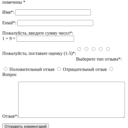
помечены
*
Имя
*
:
Email
*
:
Пожалуйста, введите сумму чисел*:
1 + 9 =
Пожалуйста, поставьте оценку (1-5)*:
Выберите тип отзыва*:
Положительный отзыв
Отрицательный отзыв
Вопрос
Отзыв*: