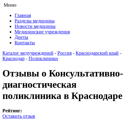
Меню
Главная
Разделы медицины
Новости медицины
Медицинские учреждения
Диеты
Контакты
Каталог медучреждений
-
Россия
-
Краснодарский край
-
Краснодар
-
Поликлиники
Отзывы о Консультативно-
диагностическая
поликлиника в Краснодаре
Рейтинг:
Оставить отзыв