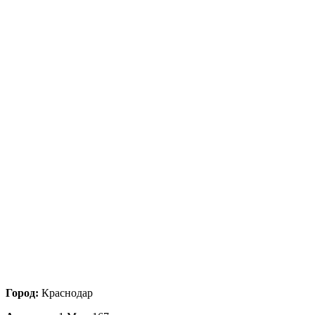
Город:
Краснодар