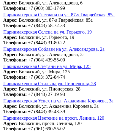
Адрес:
Волжский, ул. Александрова, 6
Телефоны:
+7 (960) 883-17-99
Парикмахерская Светлана на ул. 87-я Гвардейская, 85а
Адрес:
Волжский, ул. 87-я Гвардейская, 85а
Телефоны:
+7 (8443) 58-72-33
Парикмахерская Селена на ул. Горького, 19
Адрес:
Волжский, ул. Горького, 19
Телефоны:
+7 (8443) 31-80-22
Парикмахерская Соблазн на ул. Александрова, 2а
Адрес:
Волжский, ул. Александрова, 2а
Телефоны:
+7 (904) 439-55-00
Парикмахерская Стефани на ул. Мира, 125
Адрес:
Волжский, ул. Мира, 125
Телефоны:
+7 (903) 372-84-74
Парикмахерская Стиль на ул. Пионерская, 28
Адрес:
Волжский, ул. Пионерская, 28
Телефоны:
+7 (8443) 27-19-93
Парикмахерская Успех на ул. Академика Королева, 3а
Адрес:
Волжский, ул. Академика Королева, 3а
Телефоны:
+7 (8443) 39-43-39
Парикмахерская Цветение на просп. Ленина, 120
Адрес:
Волжский, просп. Ленина, 120
Телефоны:
+7 (961) 690-55-02