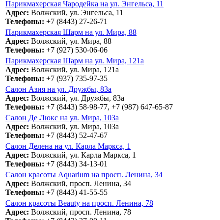
Парикмахерская Чародейка на ул. Энгельса, 11
Адрес:
Волжский, ул. Энгельса, 11
Телефоны:
+7 (8443) 27-26-71
Парикмахерская Шарм на ул. Мира, 88
Адрес:
Волжский, ул. Мира, 88
Телефоны:
+7 (927) 530-06-06
Парикмахерская Шарм на ул. Мира, 121а
Адрес:
Волжский, ул. Мира, 121а
Телефоны:
+7 (937) 735-97-35
Салон Азия на ул. Дружбы, 83а
Адрес:
Волжский, ул. Дружбы, 83а
Телефоны:
+7 (8443) 58-98-77, +7 (987) 647-65-87
Салон Де Люкс на ул. Мира, 103а
Адрес:
Волжский, ул. Мира, 103а
Телефоны:
+7 (8443) 52-47-67
Салон Делена на ул. Карла Маркса, 1
Адрес:
Волжский, ул. Карла Маркса, 1
Телефоны:
+7 (8443) 34-13-01
Салон красоты Aquarium на просп. Ленина, 34
Адрес:
Волжский, просп. Ленина, 34
Телефоны:
+7 (8443) 41-55-55
Салон красоты Beauty на просп. Ленина, 78
Адрес:
Волжский, просп. Ленина, 78