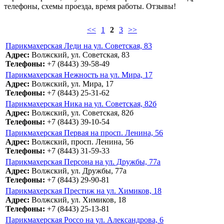
телефоны, схемы проезда, время работы. Отзывы!
<<
1
2
3
>>
Парикмахерская Леди на ул. Советская, 83
Адрес:
Волжский, ул. Советская, 83
Телефоны:
+7 (8443) 39-58-49
Парикмахерская Нежность на ул. Мира, 17
Адрес:
Волжский, ул. Мира, 17
Телефоны:
+7 (8443) 25-31-62
Парикмахерская Ника на ул. Советская, 82б
Адрес:
Волжский, ул. Советская, 82б
Телефоны:
+7 (8443) 39-10-54
Парикмахерская Первая на просп. Ленина, 56
Адрес:
Волжский, просп. Ленина, 56
Телефоны:
+7 (8443) 31-59-33
Парикмахерская Персона на ул. Дружбы, 77а
Адрес:
Волжский, ул. Дружбы, 77а
Телефоны:
+7 (8443) 29-90-81
Парикмахерская Престиж на ул. Химиков, 18
Адрес:
Волжский, ул. Химиков, 18
Телефоны:
+7 (8443) 25-13-81
Парикмахерская Россо на ул. Александрова, 6