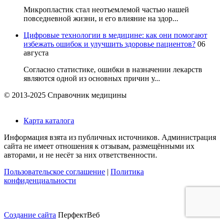
Микропластик стал неотъемлемой частью нашей
повседневной жизни, и его влияние на здор...
Цифровые технологии в медицине: как они помогают
избежать ошибок и улучшить здоровье пациентов?
06
августа
Согласно статистике, ошибки в назначении лекарств
являются одной из основных причин у...
© 2013-2025 Справочник медицины
Карта каталога
Информация взята из публичных источников. Администрация
сайта не имеет отношения к отзывам, размещёнными их
авторами, и не несёт за них ответственности.
Пользовательское соглашение
|
Политика
конфиденциальности
Создание сайта
ПерфектВеб