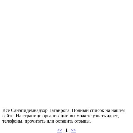
Все Санэпидемнадзор Таганрога. Полный список на нашем
сайте. На странице организации вы можете узнать адрес,
телефоны, прочитать или оставить отзывы.
<<
1
>>