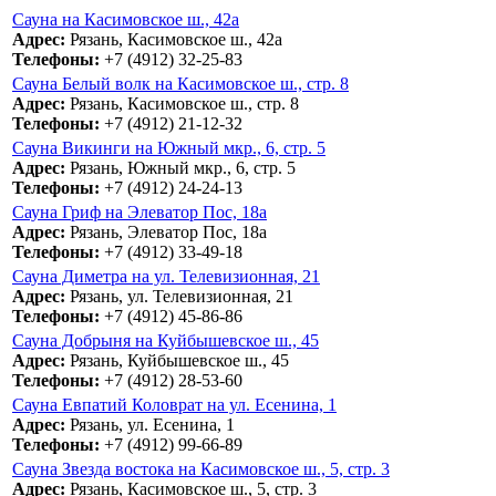
Сауна на Касимовское ш., 42а
Адрес:
Рязань, Касимовское ш., 42а
Телефоны:
+7 (4912) 32-25-83
Сауна Белый волк на Касимовское ш., стр. 8
Адрес:
Рязань, Касимовское ш., стр. 8
Телефоны:
+7 (4912) 21-12-32
Сауна Викинги на Южный мкр., 6, стр. 5
Адрес:
Рязань, Южный мкр., 6, стр. 5
Телефоны:
+7 (4912) 24-24-13
Сауна Гриф на Элеватор Пос, 18а
Адрес:
Рязань, Элеватор Пос, 18а
Телефоны:
+7 (4912) 33-49-18
Сауна Диметра на ул. Телевизионная, 21
Адрес:
Рязань, ул. Телевизионная, 21
Телефоны:
+7 (4912) 45-86-86
Сауна Добрыня на Куйбышевское ш., 45
Адрес:
Рязань, Куйбышевское ш., 45
Телефоны:
+7 (4912) 28-53-60
Сауна Евпатий Коловрат на ул. Есенина, 1
Адрес:
Рязань, ул. Есенина, 1
Телефоны:
+7 (4912) 99-66-89
Сауна Звезда востока на Касимовское ш., 5, стр. 3
Адрес:
Рязань, Касимовское ш., 5, стр. 3