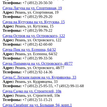
Телефоны:
+7 (4912) 20-50-50
Сауна Лагуна на ул. Спортивная, 19
Адрес:
Рязань, ул. Спортивная, 19
Телефоны:
+7 (4912) 99-29-20
Сауна на Кутузова на ул. Кутузова, 15
Адрес:
Рязань, ул. Кутузова, 15
Телефоны:
+7 (4912) 99-79-22
Сауна Остров на ул. Островского, 122
Адрес:
Рязань, ул. Островского, 122
Телефоны:
+7 (4912) 42-60-60
Сауна Пик на ул. Есенина, 64/32
Адрес:
Рязань, ул. Есенина, 64/32
Телефоны:
+7 (4912) 99-33-56
Сауна Пирамида на ул. Островского, 48/77
Адрес:
Рязань, ул. Островского, 48/77
Телефоны:
+7 (4912) 92-14-36
Сауна С Легким паром на ул. Кудрявцева, 33
Адрес:
Рязань, ул. Кудрявцева, 33
Телефоны:
+7 (4912) 25-95-55, +7 (4912) 99-11-68
Сауна Садко на ул. Строителей, 10в
Адрес:
Рязань, ул. Строителей, 10в
Телефоны:
+7 (4912) 51-15-21
Сауна Свеаборг на ул. Большая, 94, корп.1