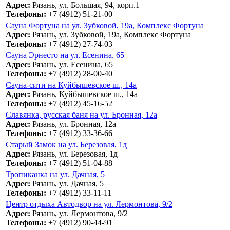
Адрес:
Рязань, ул. Большая, 94, корп.1
Телефоны:
+7 (4912) 51-21-00
Сауна Фортуна на ул. Зубковой, 19а, Комплекс Фортуна
Адрес:
Рязань, ул. Зубковой, 19а, Комплекс Фортуна
Телефоны:
+7 (4912) 27-74-03
Сауна Эрнесто на ул. Есенина, 65
Адрес:
Рязань, ул. Есенина, 65
Телефоны:
+7 (4912) 28-00-40
Сауна-сити на Куйбышевское ш., 14а
Адрес:
Рязань, Куйбышевское ш., 14а
Телефоны:
+7 (4912) 45-16-52
Славянка, русская баня на ул. Бронная, 12а
Адрес:
Рязань, ул. Бронная, 12а
Телефоны:
+7 (4912) 33-36-66
Старый Замок на ул. Березовая, 1д
Адрес:
Рязань, ул. Березовая, 1д
Телефоны:
+7 (4912) 51-04-88
Тропиканка на ул. Дачная, 5
Адрес:
Рязань, ул. Дачная, 5
Телефоны:
+7 (4912) 33-11-11
Центр отдыха Автодвор на ул. Лермонтова, 9/2
Адрес:
Рязань, ул. Лермонтова, 9/2
Телефоны:
+7 (4912) 90-44-91