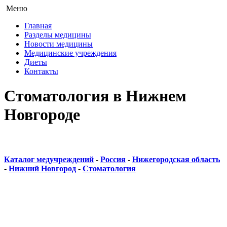
Меню
Главная
Разделы медицины
Новости медицины
Медицинские учреждения
Диеты
Контакты
Стоматология в Нижнем
Новгороде
Каталог медучреждений
-
Россия
-
Нижегородская область
-
Нижний Новгород
-
Стоматология