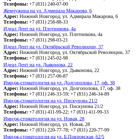
Телефоны:
+7 (831) 240-07-00
Жемчужина на ул. Адмирала Макарова, 6
Адрес:
Нижний Новгород, ул. Адмирала Макарова, 6
Телефоны:
+7 (831) 258-88-33
Идеал Дент на ул. Плотникова, 4а
Адрес:
Нижний Новгород, ул. Плотникова, 4а
Телефоны:
+7 (831) 298-03-21
Идеал Дент на ул. Октябрьской Революции, 37
Адрес:
Нижний Новгород, ул. Октябрьской Революции, 37
Телефоны:
+7 (831) 245-02-98
Идеал Дент на ул. Дьяконова, 22
Адрес:
Нижний Новгород, ул. Дьяконова, 22
Телефоны:
+7 (831) 257-06-87
Имидж-стоматология на ул. Долгополова, 17, оф. 38
Адрес:
Нижний Новгород, ул. Долгополова, 17, оф. 38
Телефоны:
+7 (831) 246-33-59; +7 (831) 246-34-89
Имидж-стоматология на ул. Пискунова 21/2
Адрес:
Нижний Новгород, ул. Пискунова 21/2
Телефоны:
+7 (831) 411-99-22; +7 (831) 411-99-33
Имидж-стоматология на ул. Новая, 28
Адрес:
Нижний Новгород, ул. Новая, 28
Телефоны:
+7 (831) 220-77-78; +7 (831) 220-77-99
Имидж-стоматология на ул. Б.Покровская, 62/5