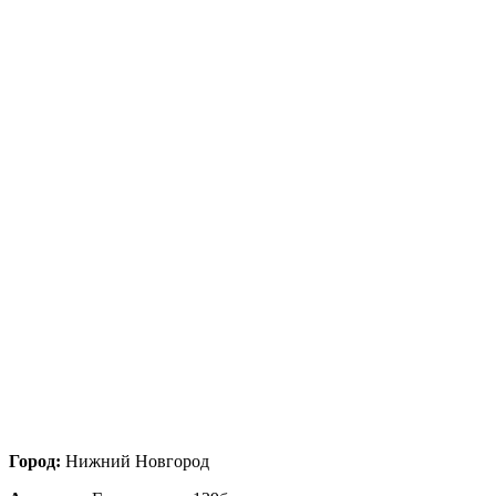
Город:
Нижний Новгород