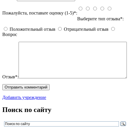
Пожалуйста, поставьте оценку (1-5)*:
Выберите тип отзыва*:
Положительный отзыв
Отрицательный отзыв
Вопрос
Отзыв*:
Добавить учреждение
Поиск по сайту