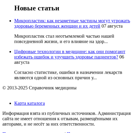
Новые статьи
Микропластик: как незаметные частицы могут угрожать
здоровью беременных женщин и их детей
07 августа
Микропластик стал неотъемлемой частью нашей
повседневной жизни, и его влияние на здор...
Цифровые технологии в медицине: как они помогают
избежать ошибок и улучшить здоровье пациентов?
06
августа
Согласно статистике, ошибки в назначении лекарств
являются одной из основных причин у...
© 2013-2025 Справочник медицины
Карта каталога
Информация взята из публичных источников. Администрация
сайта не имеет отношения к отзывам, размещёнными их
авторами, и не несёт за них ответственности.