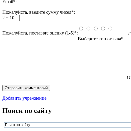
Email
*
:
Пожалуйста, введите сумму чисел*:
2 + 10 =
Пожалуйста, поставьте оценку (1-5)*:
Выберите тип отзыва*:
О
Добавить учреждение
Поиск по сайту