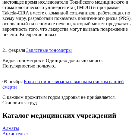
настоящее время исследователи Токийского медицинского и
стоматологического университета (TMDU) и программы
Takeda-CiRA вместе с командой сотрудников, работающих по
всему миру, разработали показатель полигенного риска (PRS),
основанный на геномике печени, который может предсказать
вероятность того, что лекарства могут вызвать повреждение
печени. Внедрение новых
21 февраля
Запястные тонометры
Видов тонометров в Одинцово довольно много.
Популярностью пользую...
09 ноября
Боли в спине связаны с высоким риском ранней
смерти
С каждым прожитым годом здоровья не прибавляется.
Становится труд...
Каталог медицинских учреждений
Алматы
Архангельск