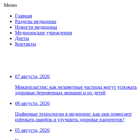
Меню
Главная
Разделы медицины
Новости медицины
Медицинские учреждения
Диеты
Контакты
07 августа, 2026
Микропластик: как незаметные частицы могут угрожать
здоровью беременных женщин и их детей
06 августа, 2026
Цифровые технологии в медицине: как они помогают
избежать ошибок и улучшить здоровье пациентов?
05 августа, 2026