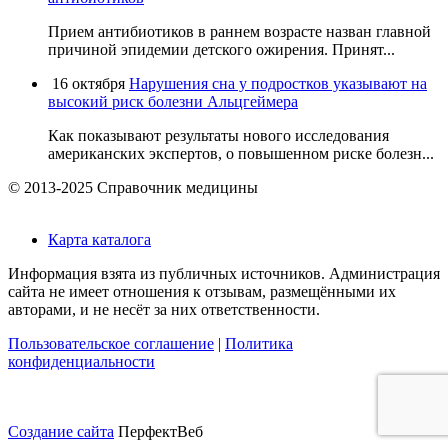
Прием антибиотиков в раннем возрасте назван главной
причиной эпидемии детского ожирения. Принят...
16 октября
Нарушения сна у подростков указывают на
высокий риск болезни Альцгеймера
Как показывают результаты нового исследования
американских экспертов, о повышенном риске болезн...
© 2013-2025 Справочник медицины
Карта каталога
Информация взята из публичных источников. Администрация
сайта не имеет отношения к отзывам, размещёнными их
авторами, и не несёт за них ответственности.
Пользовательское соглашение
|
Политика
конфиденциальности
Создание сайта
ПерфектВеб