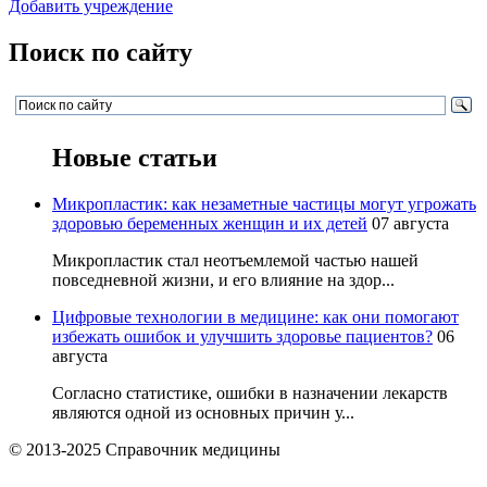
Добавить учреждение
Поиск по сайту
Новые статьи
Микропластик: как незаметные частицы могут угрожать
здоровью беременных женщин и их детей
07 августа
Микропластик стал неотъемлемой частью нашей
повседневной жизни, и его влияние на здор...
Цифровые технологии в медицине: как они помогают
избежать ошибок и улучшить здоровье пациентов?
06
августа
Согласно статистике, ошибки в назначении лекарств
являются одной из основных причин у...
© 2013-2025 Справочник медицины