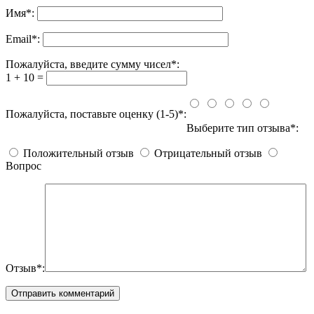
Имя
*
:
Email
*
:
Пожалуйста, введите сумму чисел*:
1 + 10 =
Пожалуйста, поставьте оценку (1-5)*:
Выберите тип отзыва*:
Положительный отзыв
Отрицательный отзыв
Вопрос
Отзыв*: