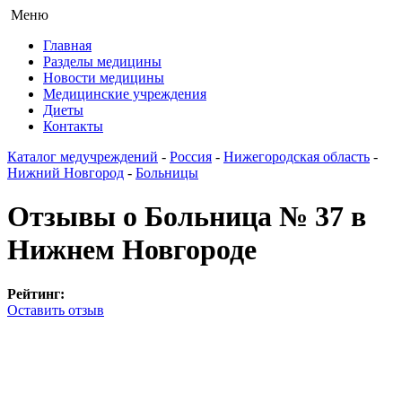
Меню
Главная
Разделы медицины
Новости медицины
Медицинские учреждения
Диеты
Контакты
Каталог медучреждений
-
Россия
-
Нижегородская область
-
Нижний Новгород
-
Больницы
Отзывы о Больница № 37 в
Нижнем Новгороде
Рейтинг:
Оставить отзыв