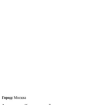
Город:
Москва