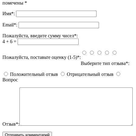
помечены
*
Имя
*
:
Email
*
:
Пожалуйста, введите сумму чисел*:
4 + 6 =
Пожалуйста, поставьте оценку (1-5)*:
Выберите тип отзыва*:
Положительный отзыв
Отрицательный отзыв
Вопрос
Отзыв*: