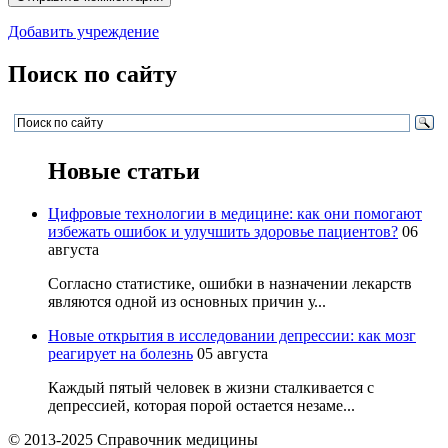
Добавить учреждение
Поиск по сайту
Новые статьи
Цифровые технологии в медицине: как они помогают
избежать ошибок и улучшить здоровье пациентов?
06
августа
Согласно статистике, ошибки в назначении лекарств
являются одной из основных причин у...
Новые открытия в исследовании депрессии: как мозг
реагирует на болезнь
05 августа
Каждый пятый человек в жизни сталкивается с
депрессией, которая порой остается незаме...
© 2013-2025 Справочник медицины