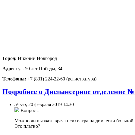
Город:
Нижний Новгород
Адрес:
ул. 50 лет Победы, 34
Телефоны:
+7 (831) 224-22-60 (регистратура)
Подробнее о Диспансерное отделение №
Эльза
,
20 февраля 2019 14:30
Вопрос
-
Можно ли вызвать врача психиатра на дом, если больной
Это платно?