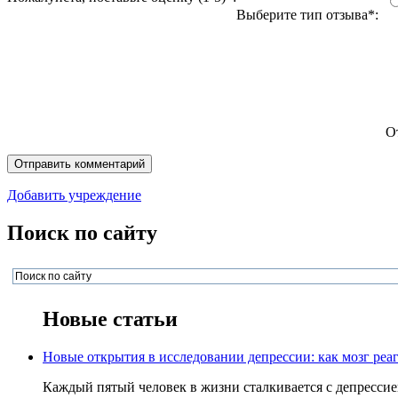
Выберите тип отзыва*:
О
Добавить учреждение
Поиск по сайту
Новые статьи
Новые открытия в исследовании депрессии: как мозг реаг
Каждый пятый человек в жизни сталкивается с депрессией,