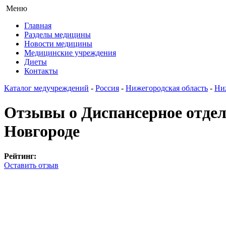
Меню
Главная
Разделы медицины
Новости медицины
Медицинские учреждения
Диеты
Контакты
Каталог медучреждений
-
Россия
-
Нижегородская область
-
Ни
Отзывы о Диспансерное отде
Новгороде
Рейтинг:
Оставить отзыв