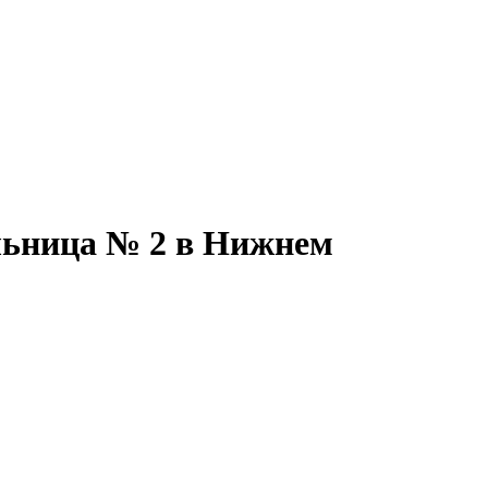
льница № 2 в Нижнем