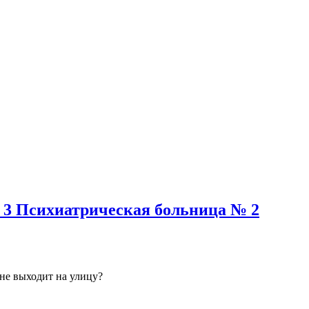
 3 Психиатрическая больница № 2
 не выходит на улицу?