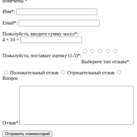
помечены
*
Имя
*
:
Email
*
:
Пожалуйста, введите сумму чисел*:
4 + 10 =
Пожалуйста, поставьте оценку (1-5)*:
Выберите тип отзыва*:
Положительный отзыв
Отрицательный отзыв
Вопрос
Отзыв*: