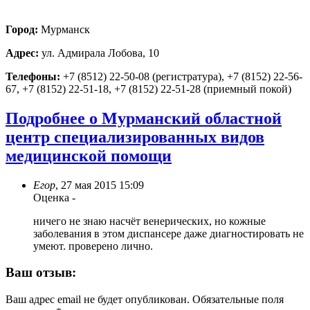
Город:
Мурманск
Адрес:
ул. Адмирала Лобова, 10
Телефоны:
+7 (8512) 22-50-08 (регистратура), +7 (8152) 22-56-
67, +7 (8152) 22-51-18, +7 (8152) 22-51-28 (приемный покой)
Подробнее о Мурманский областной
центр специализированных видов
медицинской помощи
Егор
,
27 мая 2015 15:09
Оценка
-
ничего не знаю насчёт венерических, но кожные
заболевания в этом диспансере даже диагностировать не
умеют. проверено лично.
Ваш отзыв:
Ваш адрес email не будет опубликован.
Обязательные поля