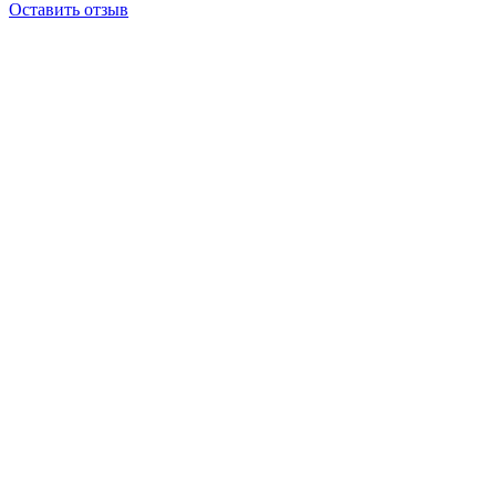
Оставить отзыв