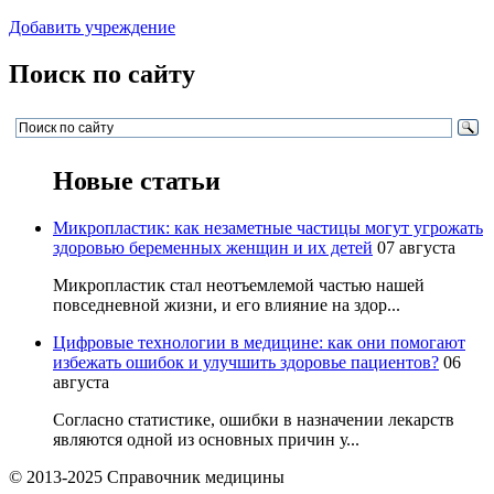
Добавить учреждение
Поиск по сайту
Новые статьи
Микропластик: как незаметные частицы могут угрожать
здоровью беременных женщин и их детей
07 августа
Микропластик стал неотъемлемой частью нашей
повседневной жизни, и его влияние на здор...
Цифровые технологии в медицине: как они помогают
избежать ошибок и улучшить здоровье пациентов?
06
августа
Согласно статистике, ошибки в назначении лекарств
являются одной из основных причин у...
© 2013-2025 Справочник медицины