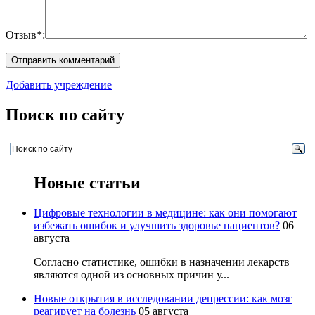
Отзыв*:
Добавить учреждение
Поиск по сайту
Новые статьи
Цифровые технологии в медицине: как они помогают
избежать ошибок и улучшить здоровье пациентов?
06
августа
Согласно статистике, ошибки в назначении лекарств
являются одной из основных причин у...
Новые открытия в исследовании депрессии: как мозг
реагирует на болезнь
05 августа