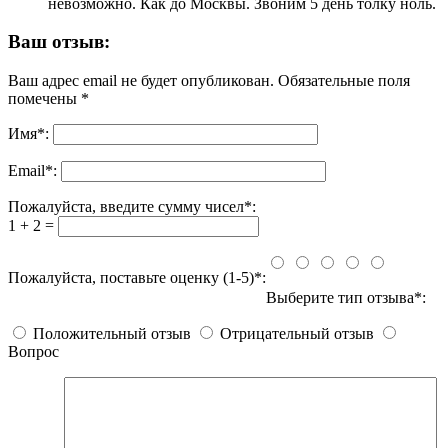
невозможно. Как до Москвы. Звоним 5 день толку ноль.
Ваш отзыв:
Ваш адрес email не будет опубликован.
Обязательные поля
помечены
*
Имя
*
:
Email
*
:
Пожалуйста, введите сумму чисел*:
1 + 2 =
Пожалуйста, поставьте оценку (1-5)*:
Выберите тип отзыва*:
Положительный отзыв
Отрицательный отзыв
Вопрос