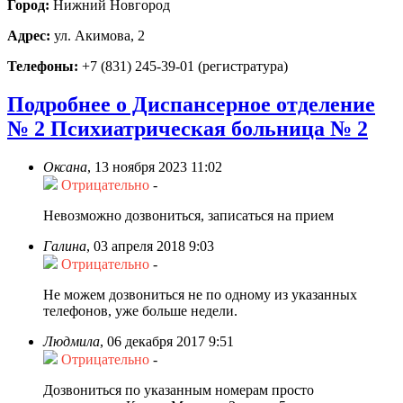
Город:
Нижний Новгород
Адрес:
ул. Акимова, 2
Телефоны:
+7 (831) 245-39-01 (регистратура)
Подробнее о Диспансерное отделение
№ 2 Психиатрическая больница № 2
Оксана
,
13 ноября 2023 11:02
Отрицательно
-
Невозможно дозвониться, записаться на прием
Галина
,
03 апреля 2018 9:03
Отрицательно
-
Не можем дозвониться не по одному из указанных
телефонов, уже больше недели.
Людмила
,
06 декабря 2017 9:51
Отрицательно
-
Дозвониться по указанным номерам просто