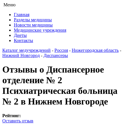
Меню
Главная
Разделы медицины
Новости медицины
Медицинские учреждения
Диеты
Контакты
Каталог медучреждений
-
Россия
-
Нижегородская область
-
Нижний Новгород
-
Диспансеры
Отзывы о Диспансерное
отделение № 2
Психиатрическая больница
№ 2 в Нижнем Новгороде
Рейтинг:
Оставить отзыв