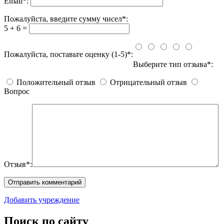
Email
*
:
Пожалуйста, введите сумму чисел*:
5 + 6 =
Пожалуйста, поставьте оценку (1-5)*:
Выберите тип отзыва*:
Положительный отзыв
Отрицательный отзыв
Вопрос
Отзыв*:
Добавить учреждение
Поиск по сайту