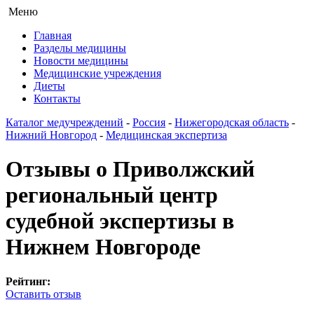
Меню
Главная
Разделы медицины
Новости медицины
Медицинские учреждения
Диеты
Контакты
Каталог медучреждений
-
Россия
-
Нижегородская область
-
Нижний Новгород
-
Медицинская экспертиза
Отзывы о Приволжский
региональный центр
судебной экспертизы в
Нижнем Новгороде
Рейтинг:
Оставить отзыв