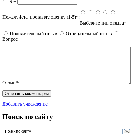
4 + 9 =
Пожалуйста, поставьте оценку (1-5)*:
Выберите тип отзыва*:
Положительный отзыв
Отрицательный отзыв
Вопрос
Отзыв*:
Добавить учреждение
Поиск по сайту