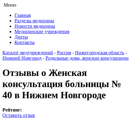
Меню
Главная
Разделы медицины
Новости медицины
Медицинские учреждения
Диеты
Контакты
Каталог медучреждений
-
Россия
-
Нижегородская область
-
Нижний Новгород
-
Родильные дома, женские консультации
Отзывы о Женская
консультация больницы №
40 в Нижнем Новгороде
Рейтинг:
Оставить отзыв