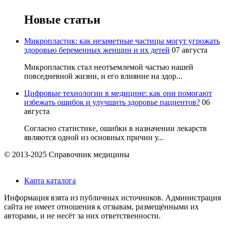
Новые статьи
Микропластик: как незаметные частицы могут угрожать
здоровью беременных женщин и их детей
07 августа
Микропластик стал неотъемлемой частью нашей
повседневной жизни, и его влияние на здор...
Цифровые технологии в медицине: как они помогают
избежать ошибок и улучшить здоровье пациентов?
06
августа
Согласно статистике, ошибки в назначении лекарств
являются одной из основных причин у...
© 2013-2025 Справочник медицины
Карта каталога
Информация взята из публичных источников. Администрация
сайта не имеет отношения к отзывам, размещёнными их
авторами, и не несёт за них ответственности.