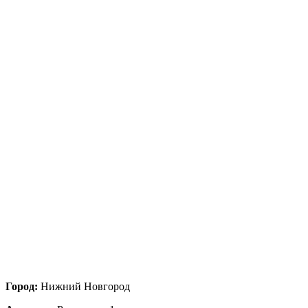
Город:
Нижний Новгород