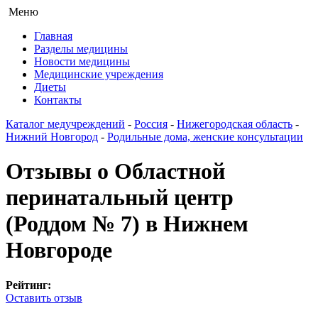
Меню
Главная
Разделы медицины
Новости медицины
Медицинские учреждения
Диеты
Контакты
Каталог медучреждений
-
Россия
-
Нижегородская область
-
Нижний Новгород
-
Родильные дома, женские консультации
Отзывы о Областной
перинатальный центр
(Роддом № 7) в Нижнем
Новгороде
Рейтинг:
Оставить отзыв