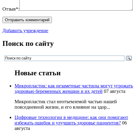
Отзыв*:
Добавить учреждение
Поиск по сайту
Новые статьи
Микропластик: как незаметные частицы могут угрожать
здоровью беременных женщин и их детей
07 августа
Микропластик стал неотъемлемой частью нашей
повседневной жизни, и его влияние на здор...
Цифровые технологии в медицине: как они помогают
избежать ошибок и улучшить здоровье пациентов?
06
августа