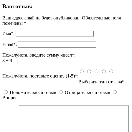
Ваш отзыв:
Ваш адрес email не будет опубликован.
Обязательные поля
помечены
*
Имя
*
:
Email
*
:
Пожалуйста, введите сумму чисел*:
8 + 9 =
Пожалуйста, поставьте оценку (1-5)*:
Выберите тип отзыва*:
Положительный отзыв
Отрицательный отзыв
Вопрос