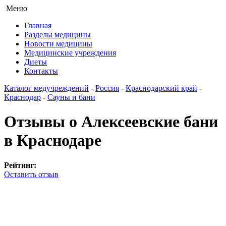
Меню
Главная
Разделы медицины
Новости медицины
Медицинские учреждения
Диеты
Контакты
Каталог медучреждений
-
Россия
-
Краснодарский край
-
Краснодар
-
Сауны и бани
Отзывы о Алексеевские бани
в Краснодаре
Рейтинг:
Оставить отзыв