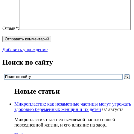
Отзыв*:
Добавить учреждение
Поиск по сайту
Новые статьи
Микропластик: как незаметные частицы могут угрожать
здоровью беременных женщин и их детей
07 августа
Микропластик стал неотъемлемой частью нашей
повседневной жизни, и его влияние на здор...