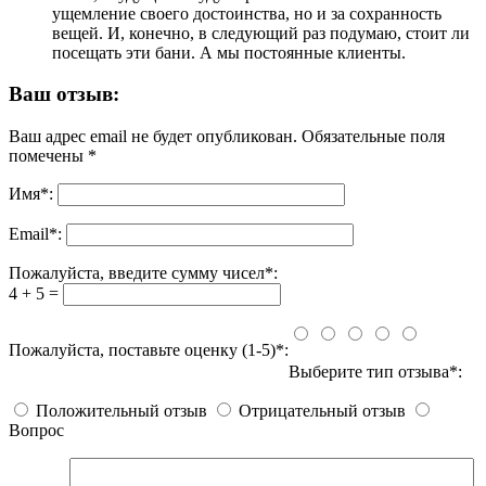
ущемление своего достоинства, но и за сохранность
вещей. И, конечно, в следующий раз подумаю, стоит ли
посещать эти бани. А мы постоянные клиенты.
Ваш отзыв:
Ваш адрес email не будет опубликован.
Обязательные поля
помечены
*
Имя
*
:
Email
*
:
Пожалуйста, введите сумму чисел*:
4 + 5 =
Пожалуйста, поставьте оценку (1-5)*:
Выберите тип отзыва*:
Положительный отзыв
Отрицательный отзыв
Вопрос