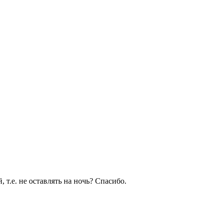
 т.е. не оставлять на ночь? Спасибо.