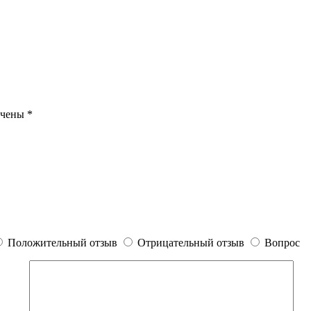
ечены
*
Положительный отзыв
Отрицательный отзыв
Вопрос