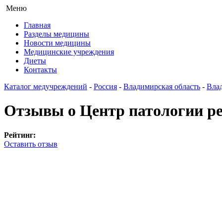
Меню
Главная
Разделы медицины
Новости медицины
Медицинские учреждения
Диеты
Контакты
Каталог медучреждений
-
Россия
-
Владимирская область
-
Вла
Отзывы о Центр патологии ре
Рейтинг:
Оставить отзыв