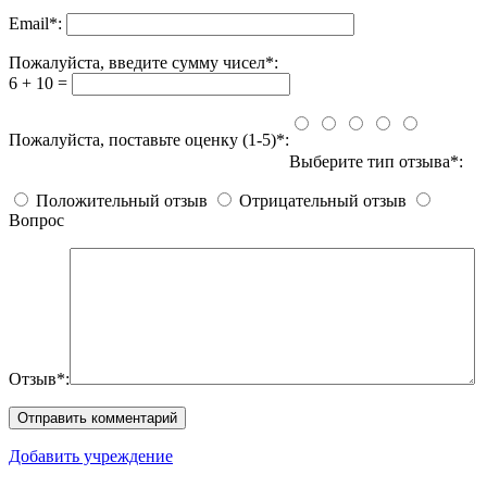
Email
*
:
Пожалуйста, введите сумму чисел*:
6 + 10 =
Пожалуйста, поставьте оценку (1-5)*:
Выберите тип отзыва*:
Положительный отзыв
Отрицательный отзыв
Вопрос
Отзыв*:
Добавить учреждение