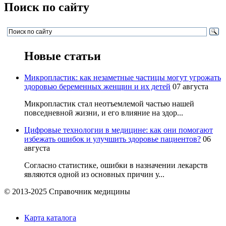
Поиск по сайту
Новые статьи
Микропластик: как незаметные частицы могут угрожать
здоровью беременных женщин и их детей
07 августа
Микропластик стал неотъемлемой частью нашей
повседневной жизни, и его влияние на здор...
Цифровые технологии в медицине: как они помогают
избежать ошибок и улучшить здоровье пациентов?
06
августа
Согласно статистике, ошибки в назначении лекарств
являются одной из основных причин у...
© 2013-2025 Справочник медицины
Карта каталога