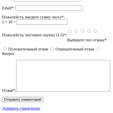
Email
*
:
Пожалуйста, введите сумму чисел*:
1 + 10 =
Пожалуйста, поставьте оценку (1-5)*:
Выберите тип отзыва*:
Положительный отзыв
Отрицательный отзыв
Вопрос
Отзыв*:
Добавить учреждение