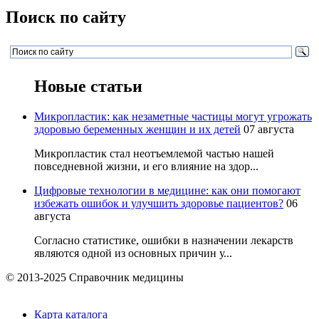
Поиск по сайту
Новые статьи
Микропластик: как незаметные частицы могут угрожать
здоровью беременных женщин и их детей
07 августа
Микропластик стал неотъемлемой частью нашей
повседневной жизни, и его влияние на здор...
Цифровые технологии в медицине: как они помогают
избежать ошибок и улучшить здоровье пациентов?
06
августа
Согласно статистике, ошибки в назначении лекарств
являются одной из основных причин у...
© 2013-2025 Справочник медицины
Карта каталога