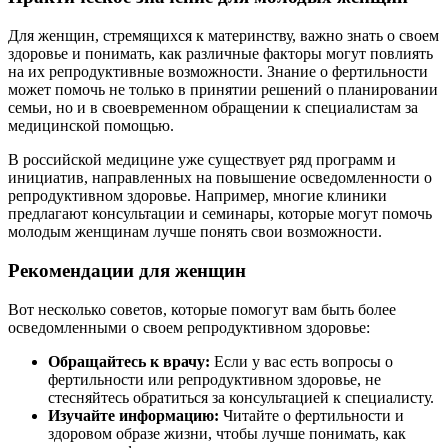
Для женщин, стремящихся к материнству, важно знать о своем
здоровье и понимать, как различные факторы могут повлиять
на их репродуктивные возможности. Знание о фертильности
может помочь не только в принятии решений о планировании
семьи, но и в своевременном обращении к специалистам за
медицинской помощью.
В российской медицине уже существует ряд программ и
инициатив, направленных на повышение осведомленности о
репродуктивном здоровье. Например, многие клиники
предлагают консультации и семинары, которые могут помочь
молодым женщинам лучше понять свои возможности.
Рекомендации для женщин
Вот несколько советов, которые помогут вам быть более
осведомленными о своем репродуктивном здоровье:
Обращайтесь к врачу:
Если у вас есть вопросы о
фертильности или репродуктивном здоровье, не
стесняйтесь обратиться за консультацией к специалисту.
Изучайте информацию:
Читайте о фертильности и
здоровом образе жизни, чтобы лучше понимать, как