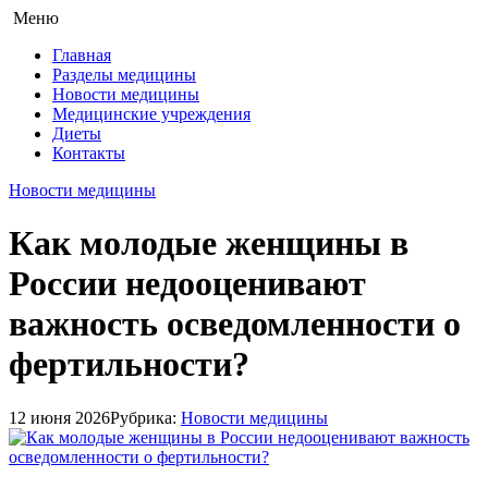
Меню
Главная
Разделы медицины
Новости медицины
Медицинские учреждения
Диеты
Контакты
Новости медицины
Как молодые женщины в
России недооценивают
важность осведомленности о
фертильности?
12 июня 2026
Рубрика:
Новости медицины