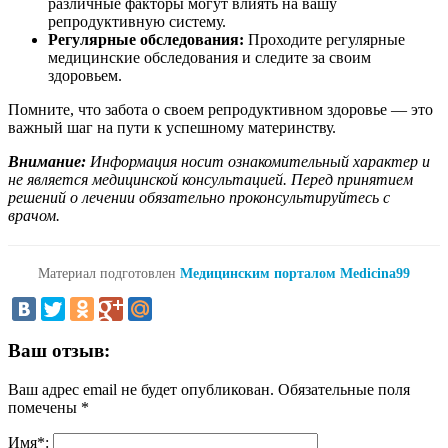
различные факторы могут влиять на вашу
репродуктивную систему.
Регулярные обследования:
Проходите регулярные
медицинские обследования и следите за своим
здоровьем.
Помните, что забота о своем репродуктивном здоровье — это
важный шаг на пути к успешному материнству.
Внимание:
Информация носит ознакомительный характер и
не является медицинской консультацией. Перед принятием
решений о лечении обязательно проконсультируйтесь с
врачом.
Материал подготовлен
Медицинским порталом Medicina99
Ваш отзыв:
Ваш адрес email не будет опубликован.
Обязательные поля
помечены
*
Имя
*
: