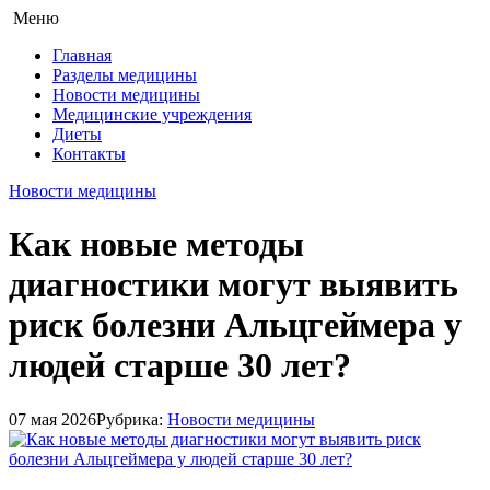
Меню
Главная
Разделы медицины
Новости медицины
Медицинские учреждения
Диеты
Контакты
Новости медицины
Как новые методы
диагностики могут выявить
риск болезни Альцгеймера у
людей старше 30 лет?
07 мая 2026
Рубрика:
Новости медицины