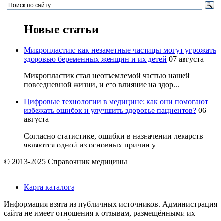
Новые статьи
Микропластик: как незаметные частицы могут угрожать
здоровью беременных женщин и их детей
07 августа
Микропластик стал неотъемлемой частью нашей
повседневной жизни, и его влияние на здор...
Цифровые технологии в медицине: как они помогают
избежать ошибок и улучшить здоровье пациентов?
06
августа
Согласно статистике, ошибки в назначении лекарств
являются одной из основных причин у...
© 2013-2025 Справочник медицины
Карта каталога
Информация взята из публичных источников. Администрация
сайта не имеет отношения к отзывам, размещёнными их