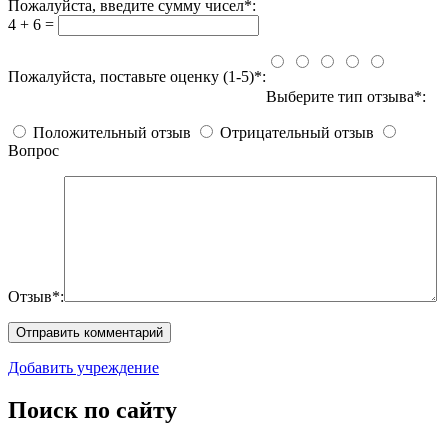
Пожалуйста, введите сумму чисел*:
4 + 6 =
Пожалуйста, поставьте оценку (1-5)*:
Выберите тип отзыва*:
Положительный отзыв
Отрицательный отзыв
Вопрос
Отзыв*:
Добавить учреждение
Поиск по сайту