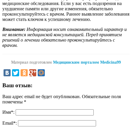
медицинские обследования. Если у вас есть подозрения на
ухудшение памяти или другие изменения, обязательно
проконсультируйтесь с врачом. Раннее выявление заболевания
может стать ключом к успешному лечению.
Внимание:
Информация носит ознакомительный характер и
не является медицинской консультацией. Перед принятием
решений о лечении обязательно проконсультируйтесь с
врачом.
Материал подготовлен
Медицинским порталом Medicina99
Ваш отзыв:
Ваш адрес email не будет опубликован.
Обязательные поля
помечены
*
Имя
*
:
Email
*
: