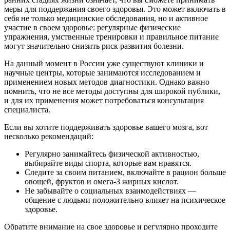
меры для поддержания своего здоровья. Это может включать в
себя не только медицинские обследования, но и активное
участие в своем здоровье: регулярные физические
упражнения, умственные тренировки и правильное питание
могут значительно снизить риск развития болезни.
На данный момент в России уже существуют клиники и
научные центры, которые занимаются исследованием и
применением новых методов диагностики. Однако важно
помнить, что не все методы доступны для широкой публики,
и для их применения может потребоваться консультация
специалиста.
Если вы хотите поддерживать здоровье вашего мозга, вот
несколько рекомендаций:
Регулярно занимайтесь физической активностью,
выбирайте виды спорта, которые вам нравятся.
Следите за своим питанием, включайте в рацион больше
овощей, фруктов и омега-3 жирных кислот.
Не забывайте о социальных взаимодействиях —
общение с людьми положительно влияет на психическое
здоровье.
Обратите внимание на свое здоровье и регулярно проходите