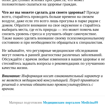
положительно сказаться на здоровье граждан.
Что же вы можете сделать для своего здоровья?
Прежде
всего, старайтесь проводить больше времени на свежем
воздухе, даже если это всего лишь прогулка в парке рядом с
домом. Обратите внимание на свое окружение и старайтесь
выбирать места, где есть природа — это может помочь вам
снизить уровень стресса и улучшить общее самочувствие.
Также важно уделять внимание своему психоэмоциональному
состоянию и при необходимости обращаться к специалистам.
Не забывайте, что регулярные медицинские обследования
могут помочь в ранней диагностике различных заболеваний.
Обсуждайте с врачом любые изменения в вашем здоровье и не
стесняйтесь задавать вопросы о рекомендациях по улучшению
качества жизни.
Внимание:
Информация носит ознакомительный характер и
не является медицинской консультацией. Перед принятием
решений о лечении обязательно проконсультируйтесь с
врачом.
Материал подготовлен
Медицинским порталом Medicina99