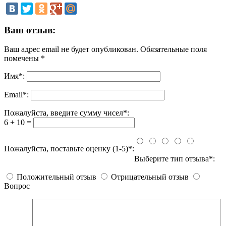
Ваш отзыв:
Ваш адрес email не будет опубликован.
Обязательные поля
помечены
*
Имя
*
:
Email
*
:
Пожалуйста, введите сумму чисел*:
6 + 10 =
Пожалуйста, поставьте оценку (1-5)*:
Выберите тип отзыва*:
Положительный отзыв
Отрицательный отзыв
Вопрос