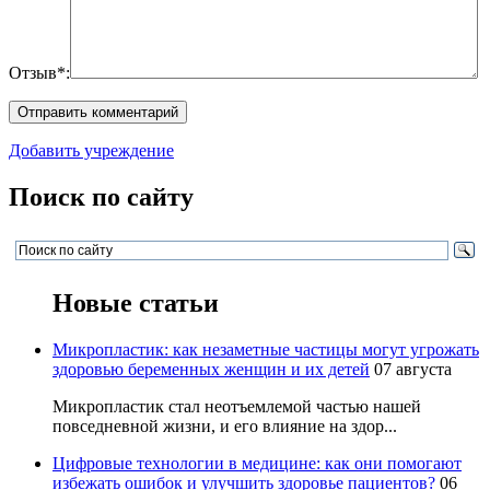
Отзыв*:
Добавить учреждение
Поиск по сайту
Новые статьи
Микропластик: как незаметные частицы могут угрожать
здоровью беременных женщин и их детей
07 августа
Микропластик стал неотъемлемой частью нашей
повседневной жизни, и его влияние на здор...
Цифровые технологии в медицине: как они помогают
избежать ошибок и улучшить здоровье пациентов?
06