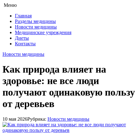
Меню
Главная
Разделы медицины
Новости медицины
Медицинские учреждения
Диеты
Контакты
Новости медицины
Как природа влияет на
здоровье: не все люди
получают одинаковую пользу
от деревьев
10 мая 2026
Рубрика:
Новости медицины