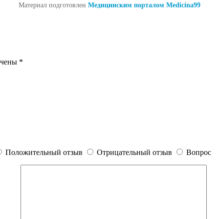
Материал подготовлен
Медицинским порталом Medicina99
ечены
*
Положительный отзыв
Отрицательный отзыв
Вопрос