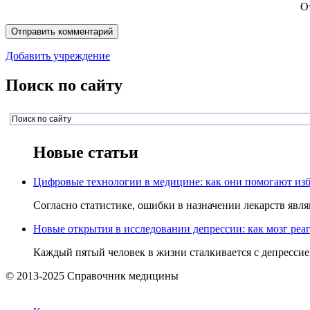
О
Добавить учреждение
Поиск по сайту
Новые статьи
Цифровые технологии в медицине: как они помогают изб
Согласно статистике, ошибки в назначении лекарств явля
Новые открытия в исследовании депрессии: как мозг реаг
Каждый пятый человек в жизни сталкивается с депрессией,
© 2013-2025 Справочник медицины