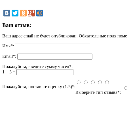
Ваш отзыв:
Ваш адрес email не будет опубликован.
Обязательные поля пом
Имя
*
:
Email
*
:
Пожалуйста, введите сумму чисел*:
1 + 3 =
Пожалуйста, поставьте оценку (1-5)*:
Выберите тип отзыва*: