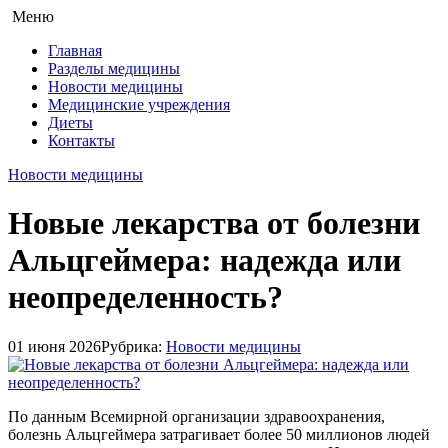
Меню
Главная
Разделы медицины
Новости медицины
Медицинские учреждения
Диеты
Контакты
Новости медицины
Новые лекарства от болезни
Альцгеймера: надежда или
неопределенность?
01 июня 2026
Рубрика:
Новости медицины
По данным Всемирной организации здравоохранения,
болезнь Альцгеймера затрагивает более 50 миллионов людей