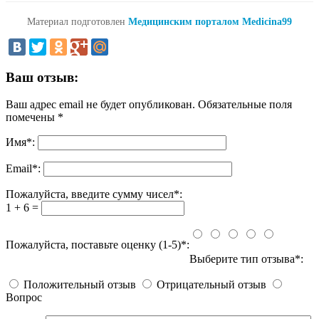
Материал подготовлен
Медицинским порталом Medicina99
Ваш отзыв:
Ваш адрес email не будет опубликован.
Обязательные поля
помечены
*
Имя
*
:
Email
*
:
Пожалуйста, введите сумму чисел*:
1 + 6 =
Пожалуйста, поставьте оценку (1-5)*:
Выберите тип отзыва*:
Положительный отзыв
Отрицательный отзыв
Вопрос