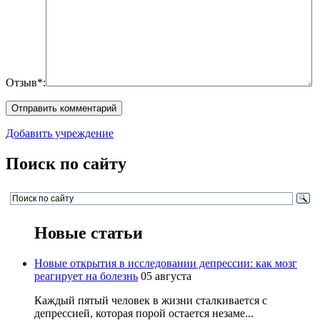
Отзыв*:
Добавить учреждение
Поиск по сайту
Новые статьи
Новые открытия в исследовании депрессии: как мозг
реагирует на болезнь
05 августа
Каждый пятый человек в жизни сталкивается с
депрессией, которая порой остается незаме...