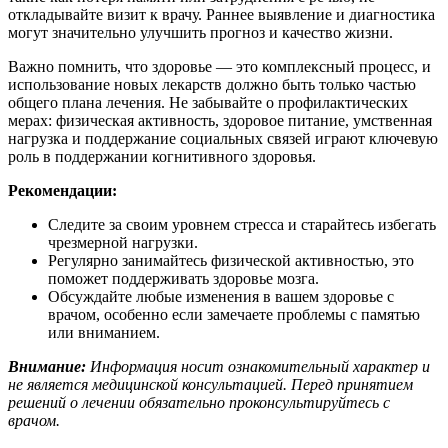
откладывайте визит к врачу. Раннее выявление и диагностика
могут значительно улучшить прогноз и качество жизни.
Важно помнить, что здоровье — это комплексный процесс, и
использование новых лекарств должно быть только частью
общего плана лечения. Не забывайте о профилактических
мерах: физическая активность, здоровое питание, умственная
нагрузка и поддержание социальных связей играют ключевую
роль в поддержании когнитивного здоровья.
Рекомендации:
Следите за своим уровнем стресса и старайтесь избегать
чрезмерной нагрузки.
Регулярно занимайтесь физической активностью, это
поможет поддерживать здоровье мозга.
Обсуждайте любые изменения в вашем здоровье с
врачом, особенно если замечаете проблемы с памятью
или вниманием.
Внимание:
Информация носит ознакомительный характер и
не является медицинской консультацией. Перед принятием
решений о лечении обязательно проконсультируйтесь с
врачом.