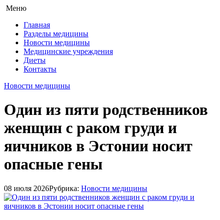
Меню
Главная
Разделы медицины
Новости медицины
Медицинские учреждения
Диеты
Контакты
Новости медицины
Один из пяти родственников
женщин с раком груди и
яичников в Эстонии носит
опасные гены
08 июля 2026
Рубрика:
Новости медицины