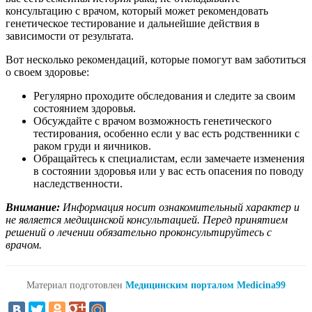
консультацию с врачом, который может рекомендовать
генетическое тестирование и дальнейшие действия в
зависимости от результата.
Вот несколько рекомендаций, которые помогут вам заботиться
о своем здоровье:
Регулярно проходите обследования и следите за своим
состоянием здоровья.
Обсуждайте с врачом возможность генетического
тестирования, особенно если у вас есть родственники с
раком груди и яичников.
Обращайтесь к специалистам, если замечаете изменения
в состоянии здоровья или у вас есть опасения по поводу
наследственности.
Внимание:
Информация носит ознакомительный характер и
не является медицинской консультацией. Перед принятием
решений о лечении обязательно проконсультируйтесь с
врачом.
Материал подготовлен
Медицинским порталом Medicina99