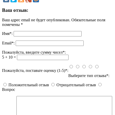
Ваш отзыв:
Ваш адрес email не будет опубликован.
Обязательные поля
помечены
*
Имя
*
:
Email
*
:
Пожалуйста, введите сумму чисел*:
5 + 10 =
Пожалуйста, поставьте оценку (1-5)*:
Выберите тип отзыва*:
Положительный отзыв
Отрицательный отзыв
Вопрос