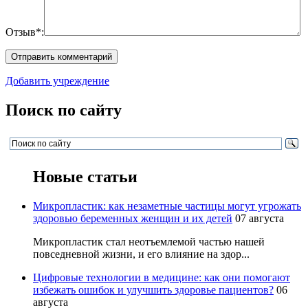
Отзыв*:
Добавить учреждение
Поиск по сайту
Новые статьи
Микропластик: как незаметные частицы могут угрожать
здоровью беременных женщин и их детей
07 августа
Микропластик стал неотъемлемой частью нашей
повседневной жизни, и его влияние на здор...
Цифровые технологии в медицине: как они помогают
избежать ошибок и улучшить здоровье пациентов?
06
августа