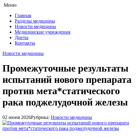
Меню
Главная
Разделы медицины
Новости медицины
Медицинские учреждения
Диеты
Контакты
Новости медицины
Промежуточные результаты
испытаний нового препарата
против мета*статического
рака поджелудочной железы
02 июня 2026
Рубрика:
Новости медицины