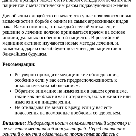
пациентов с метастатическим раком поджелудочной железы.
Для обычных людей это означает, что у нас появляются новые
возможности в борьбе с одним из самых агрессивных видов
рака. Важно помнить, что каждый случай уникален, и
решение о лечении должно приниматься врачом на основе
индивидуальных особенностей пациента. В российской
медицине активно изучаются новые методы лечения, и,
возможно, дараксоназиб будет доступен для пациентов в
ближайшем будущем.
Рекомендации:
Регулярно проходите медицинские обследования,
особенно если у вас есть предрасположенность к
онкологическим заболеваниям.
Обратите внимание на изменения в вашем организме,
такие как необъяснимая потеря веса, боль в животе или
изменения в пищеварении.
Не откладывайте визит к врачу, если у вас есть
подозрения на возможные проблемы со здоровьем.
Внимание:
Информация носит ознакомительный характер и
не является медицинской консультацией. Перед принятием
решений о лечении обязательно проконсультируйтесь с