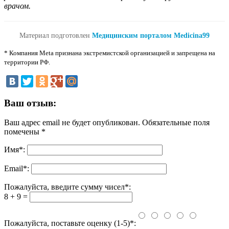
врачом.
Материал подготовлен
Медицинским порталом Medicina99
* Компания Meta признана экстремистской организацией и запрещена на
территории РФ.
Ваш отзыв:
Ваш адрес email не будет опубликован.
Обязательные поля
помечены
*
Имя
*
:
Email
*
:
Пожалуйста, введите сумму чисел*:
8 + 9 =
Пожалуйста, поставьте оценку (1-5)*: