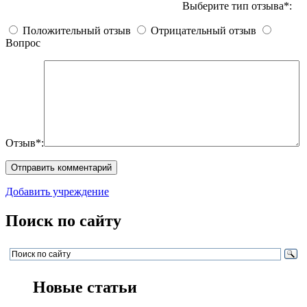
Выберите тип отзыва*:
Положительный отзыв
Отрицательный отзыв
Вопрос
Отзыв*:
Добавить учреждение
Поиск по сайту
Новые статьи