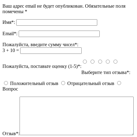
Ваш адрес email не будет опубликован.
Обязательные поля
помечены
*
Имя
*
:
Email
*
:
Пожалуйста, введите сумму чисел*:
3 + 10 =
Пожалуйста, поставьте оценку (1-5)*:
Выберите тип отзыва*:
Положительный отзыв
Отрицательный отзыв
Вопрос
Отзыв*: