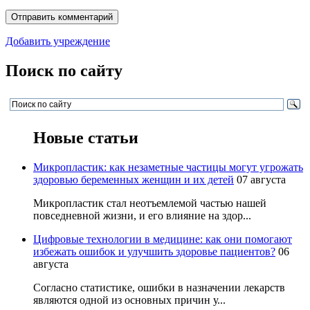
Добавить учреждение
Поиск по сайту
Новые статьи
Микропластик: как незаметные частицы могут угрожать
здоровью беременных женщин и их детей
07 августа
Микропластик стал неотъемлемой частью нашей
повседневной жизни, и его влияние на здор...
Цифровые технологии в медицине: как они помогают
избежать ошибок и улучшить здоровье пациентов?
06
августа
Согласно статистике, ошибки в назначении лекарств
являются одной из основных причин у...