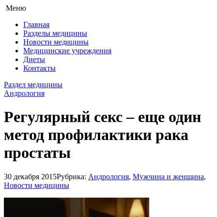
Меню
Главная
Разделы медицины
Новости медицины
Медицинские учреждения
Диеты
Контакты
Раздел медицины
Андрология
Регулярный секс – еще один
метод профилактики рака
простаты
30 декабря 2015
Рубрика:
Андрология
,
Мужчина и женщина
,
Новости медицины