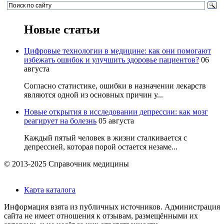
Новые статьи
Цифровые технологии в медицине: как они помогают
избежать ошибок и улучшить здоровье пациентов?
06
августа
Согласно статистике, ошибки в назначении лекарств
являются одной из основных причин у...
Новые открытия в исследовании депрессии: как мозг
реагирует на болезнь
05 августа
Каждый пятый человек в жизни сталкивается с
депрессией, которая порой остается незаме...
© 2013-2025 Справочник медицины
Карта каталога
Информация взята из публичных источников. Администрация
сайта не имеет отношения к отзывам, размещёнными их