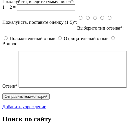
Пожалуйста, введите сумму чисел*:
1 + 2 =
Пожалуйста, поставьте оценку (1-5)*:
Выберите тип отзыва*:
Положительный отзыв
Отрицательный отзыв
Вопрос
Отзыв*:
Добавить учреждение
Поиск по сайту