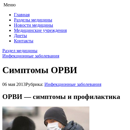
Меню
Главная
Разделы медицины
Новости медицины
Медицинские учреждения
Диеты
Контакты
Раздел медицины
Инфекционные заболевания
Симптомы ОРВИ
06 мая 2013
Рубрика:
Инфекционные заболевания
ОРВИ — симптомы и профилактика