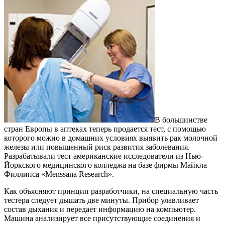
В большинстве
стран Европы в аптеках теперь продается тест, с помощью
которого можно в домашних условиях выявить рак молочной
железы или повышенный риск развития заболевания.
Разрабатывали тест американские исследователи из Нью-
Йоркского медицинского колледжа на базе фирмы Майкла
Филлипса «Menssana Research».
Как объясняют принцип разработчики, на специальную часть
тестера следует дышать две минуты. Прибор улавливает
состав дыхания и передает информацию на компьютер.
Машина анализирует все присутствующие соединения и