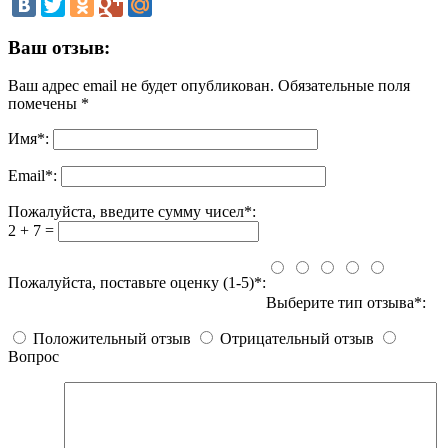
Ваш отзыв:
Ваш адрес email не будет опубликован.
Обязательные поля
помечены
*
Имя
*
:
Email
*
:
Пожалуйста, введите сумму чисел*:
2 + 7 =
Пожалуйста, поставьте оценку (1-5)*:
Выберите тип отзыва*:
Положительный отзыв
Отрицательный отзыв
Вопрос