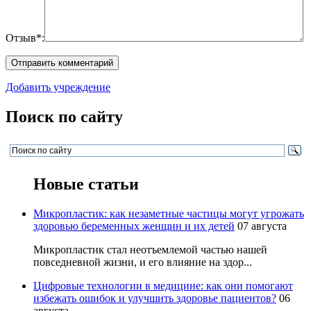
Отзыв*:
Добавить учреждение
Поиск по сайту
Новые статьи
Микропластик: как незаметные частицы могут угрожать
здоровью беременных женщин и их детей
07 августа
Микропластик стал неотъемлемой частью нашей
повседневной жизни, и его влияние на здор...
Цифровые технологии в медицине: как они помогают
избежать ошибок и улучшить здоровье пациентов?
06
августа