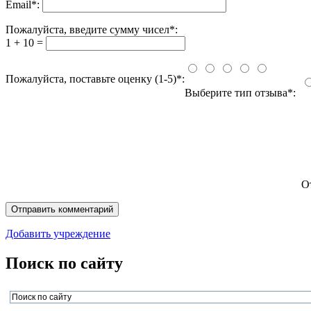
Email
*
:
Пожалуйста, введите сумму чисел*:
1 + 10 =
Пожалуйста, поставьте оценку (1-5)*:
Выберите тип отзыва*:
О
Добавить учреждение
Поиск по сайту