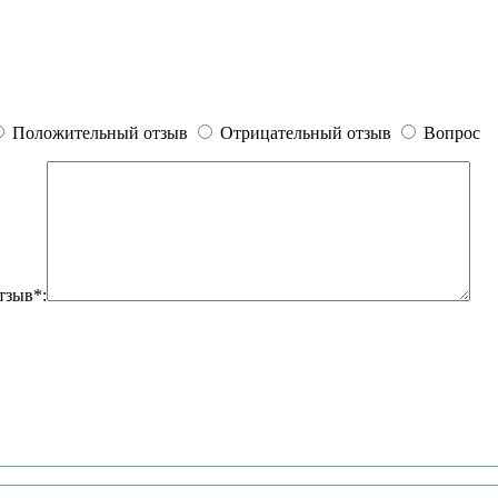
Положительный отзыв
Отрицательный отзыв
Вопрос
тзыв*: