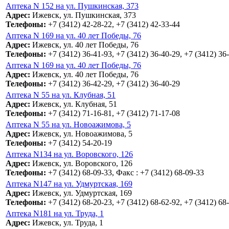
Аптека N 152 на ул. Пушкинская, 373
Адрес:
Ижевск, ул. Пушкинская, 373
Телефоны:
+7 (3412) 42-28-22, +7 (3412) 42-33-44
Аптека N 169 на ул. 40 лет Победы, 76
Адрес:
Ижевск, ул. 40 лет Победы, 76
Телефоны:
+7 (3412) 36-41-93, +7 (3412) 36-40-29, +7 (3412) 36
Аптека N 169 на ул. 40 лет Победы, 76
Адрес:
Ижевск, ул. 40 лет Победы, 76
Телефоны:
+7 (3412) 36-42-29, +7 (3412) 36-40-29
Аптека N 55 на ул. Клубная, 51
Адрес:
Ижевск, ул. Клубная, 51
Телефоны:
+7 (3412) 71-16-81, +7 (3412) 71-17-08
Аптека N 55 на ул. Новоажимова, 5
Адрес:
Ижевск, ул. Новоажимова, 5
Телефоны:
+7 (3412) 54-20-19
Аптека N134 на ул. Воровского, 126
Адрес:
Ижевск, ул. Воровского, 126
Телефоны:
+7 (3412) 68-09-33, Факс : +7 (3412) 68-09-33
Аптека N147 на ул. Удмуртская, 169
Адрес:
Ижевск, ул. Удмуртская, 169
Телефоны:
+7 (3412) 68-20-23, +7 (3412) 68-62-92, +7 (3412) 68
Аптека N181 на ул. Труда, 1
Адрес:
Ижевск, ул. Труда, 1