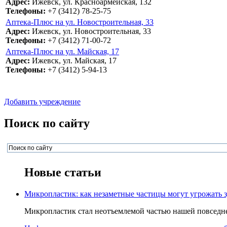
Адрес:
Ижевск, ул. Красноармейская, 132
Телефоны:
+7 (3412) 78-25-75
Аптека-Плюс на ул. Новостроительная, 33
Адрес:
Ижевск, ул. Новостроительная, 33
Телефоны:
+7 (3412) 71-00-72
Аптека-Плюс на ул. Майская, 17
Адрес:
Ижевск, ул. Майская, 17
Телефоны:
+7 (3412) 5-94-13
Добавить учреждение
Поиск по сайту
Новые статьи
Микропластик: как незаметные частицы могут угрожать 
Микропластик стал неотъемлемой частью нашей повседнев