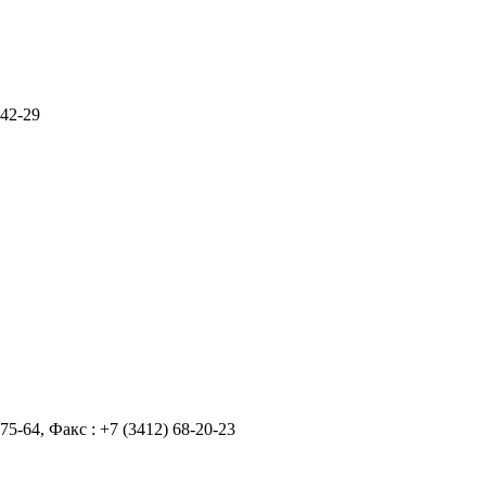
-42-29
-75-64, Факс : +7 (3412) 68-20-23