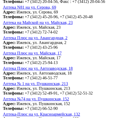
Телефоны:
+7 (3412) 20-04-56, Факс : +7 (3412) 20-04-56
Аптека N81 на ул. Серова, 69
Адрес:
Ижевск, ул. Серова, 69
Телефоны:
+7 (3412) 45-20-96, +7 (3412) 45-20-48
Аптека на Майской на ул. Майская, 23
Адрес:
Ижевск, ул. Майская, 23
Телефоны:
+7 (3412) 72-74-02
Аптека Плюс на ул. Авангардная, 2
Адрес:
Ижевск, ул. Авангардная, 2
Телефоны:
+7 (3412) 43-25-96
Аптека Плюс на ул. Майская, 17
Адрес:
Ижевск, ул. Майская, 17
Телефоны:
+7 (3412) 25-94-13
Аптека Плюс на ул. Автозаводская, 18
Адрес:
Ижевск, ул. Автозаводская, 18
Телефоны:
+7 (3412) 46-51-77
Аптека № 1 на ул. Пушкинская, 213
Адрес:
Ижевск, ул. Пушкинская, 213
Телефоны:
+7 (3412) 52-49-91, +7 (3412) 52-51-32
Аптека №74 на ул. Пушкинская, 152
Адрес:
Ижевск, ул. Пушкинская, 152
Телефоны:
+7 (3412) 66-52-90
Аптека-Плюс на ул. Красноармейская, 132