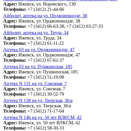
Адрес:
Ижевск, ул. Воровского, 130
Телефоны:
+7 (3412) 21-44-66
Айболит, аптека на ул. Орджоникидзе, 38
Адрес:
Ижевск, ул. Орджоникидзе, 38
Телефоны:
+7 (3412) 66-63-38, +7 (3412) 63-27-33
Айболит, аптека на ул. Труда, 34
Адрес:
Ижевск, ул. Труда, 34
Телефоны:
+7 (3412) 61-11-22
Аптека 03 на ул. Орджоникидзе, 47
Адрес:
Ижевск, ул. Орджоникидзе, 47
Телефоны:
+7 (3412) 67-62-37
Аптека 03 на ул. Пушкинская, 185
Адрес:
Ижевск, ул. Пушкинская, 185
Телефоны:
+7 (3412) 51-19-98
Аптека N 131 на ул. Союзная, 7
Адрес:
Ижевск, ул. Союзная, 7
Телефоны:
+7 (3412) 30-52-79
Аптека N 138 на ул. Тверская, 36/а
Адрес:
Ижевск, ул. Тверская, 36/а
Телефоны:
+7 (3412) 71-17-04
Аптека N 146 на ул. 50 лет ВЛКСМ, 42
Адрес:
Ижевск, ул. 50 лет ВЛКСМ, 42
Телефоны:
+7 (3412) 58-30-33