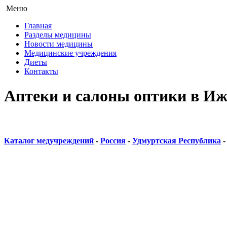
Меню
Главная
Разделы медицины
Новости медицины
Медицинские учреждения
Диеты
Контакты
Аптеки и салоны оптики в Иж
Каталог медучреждений
-
Россия
-
Удмуртская Республика