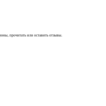
фоны, прочитать или оставить отзывы.