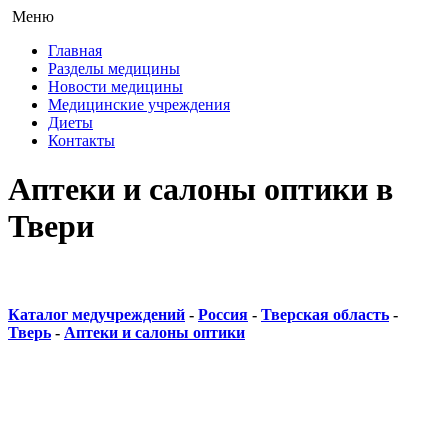
Меню
Главная
Разделы медицины
Новости медицины
Медицинские учреждения
Диеты
Контакты
Аптеки и салоны оптики в
Твери
Каталог медучреждений
-
Россия
-
Тверская область
-
Тверь
-
Аптеки и салоны оптики