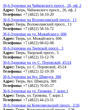
36,6-Здоровье на Чайковского просп., 26, оф. 2
Адрес:
Тверь, Чайковского просп., 26, оф. 2
Телефоны:
+7 (4822) 34-10-20
36,6-Здоровье на Волоколамский просп., 13
Адрес:
Тверь, Волоколамский просп., 13
Телефоны:
+7 (4822) 58-16-72
36,6-Здоровье на ул. Можайского, 60б
Адрес:
Тверь, ул. Можайского, 60б
Телефоны:
+7 (4822) 68-02-08
36,6-Здоровье на Тверской просп., 3
Адрес:
Тверь, Тверской просп., 3
Телефоны:
+7 (4822) 33-12-76
36,6-Здоровье на ул. С. Перовской, 45/24
Адрес:
Тверь, ул. С. Перовской, 45/24
Телефоны:
+7 (4822) 32-19-39
36,6-Здоровье на бул. Шмидта, 38б
Адрес:
Тверь, бул. Шмидта, 38б
Телефоны:
+7 (4822) 70-05-57
36,6-Здоровье на ул. Громова, 7, корп.1
Адрес:
Тверь, ул. Громова, 7, корп.1
Телефоны:
+7 (4822) 44-23-51
36,6-Здоровье на Комсомольский просп., 2/26
Адрес:
Тверь, Комсомольский просп., 2/26