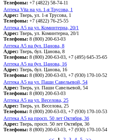
Телефоны:
+7 (4822) 58-74-11
Аптека Vita на ул. 1-я Трусова, 1
Адрес:
Тверь, ул. 1-я Трусова, 1
Телефоны:
+7 (4822) 76-25-55
Аптека А5 на ул. Коминтерна, 20/1
Адрес:
Тверь, ул. Коминтерна, 20/1
Телефоны:
8 (800) 200-63-03
Аптека А5 на бул. Цанова, 8
Адрес:
Тверь, бул. Цанова, 8
Телефоны:
8 (800) 200-63-03, +7 (495) 645-35-65
Аптека А5 на бул. Цанова, 16
Адрес:
Тверь, бул. Цанова, 16
Телефоны:
8 (800) 200-63-03, +7 (930) 170-10-52
Аптека А5 на ул. Паши Савельевой, 54
Адрес:
Тверь, ул. Паши Савельевой, 54
Телефоны:
8 (800) 200-63-03
Аптека А5 на ул. Веселова, 25
Адрес:
Тверь, ул. Веселова, 25
Телефоны:
8 (800) 200-63-03, +7 (930) 170-10-53
Аптека А5 на просп. 50 лет Октября, 3б
Адрес:
Тверь, просп. 50 лет Октября, 3б
Телефоны:
8 (800) 200-63-03, +7 (930) 170-10-54
<<
1
2
3
4
5
>>