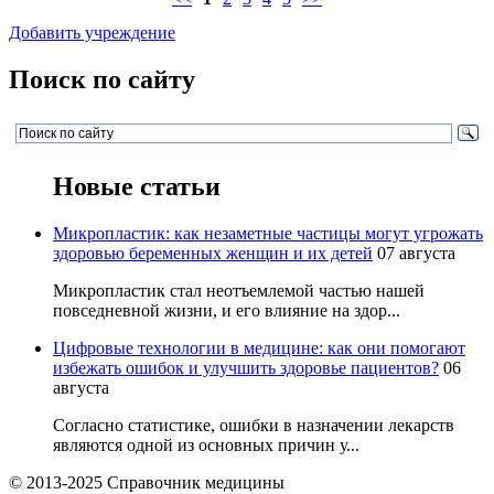
Добавить учреждение
Поиск по сайту
Новые статьи
Микропластик: как незаметные частицы могут угрожать
здоровью беременных женщин и их детей
07 августа
Микропластик стал неотъемлемой частью нашей
повседневной жизни, и его влияние на здор...
Цифровые технологии в медицине: как они помогают
избежать ошибок и улучшить здоровье пациентов?
06
августа
Согласно статистике, ошибки в назначении лекарств
являются одной из основных причин у...
© 2013-2025 Справочник медицины