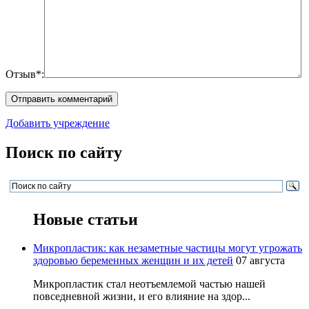
Отзыв*:
Добавить учреждение
Поиск по сайту
Новые статьи
Микропластик: как незаметные частицы могут угрожать
здоровью беременных женщин и их детей
07 августа
Микропластик стал неотъемлемой частью нашей
повседневной жизни, и его влияние на здор...