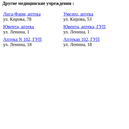
Другие медицинские учреждения :
Лига-Фарм, аптека
Умелец, аптека
ул. Кирова, 78
ул. Кирова, 53
Ювента, аптека
Ювента, аптека, ГУП
ул. Ленина, 1
ул. Ленина, 1
Аптека N 102, ГУП
Аптекаn 102, ГУП
ул. Ленина, 18
ул. Ленина, 18