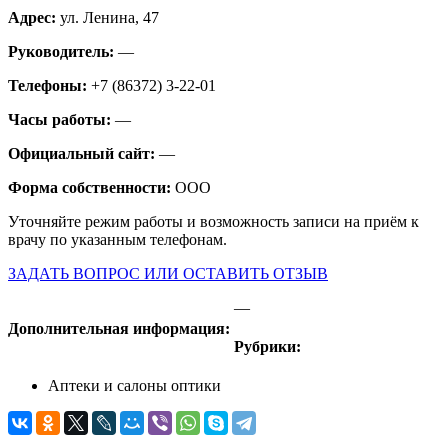
Адрес:
ул. Ленина, 47
Руководитель:
—
Телефоны:
+7 (86372) 3-22-01
Часы работы:
—
Официальный сайт:
—
Форма собственности:
ООО
Уточняйте режим работы и возможность записи на приём к
врачу по указанным телефонам.
ЗАДАТЬ ВОПРОС ИЛИ ОСТАВИТЬ ОТЗЫВ
—
Дополнительная информация:
Рубрики:
Аптеки и салоны оптики