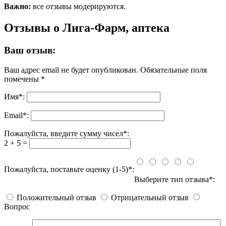
Важно:
все отзывы модерируются.
Отзывы о Лига-Фарм, аптека
Ваш отзыв:
Ваш адрес email не будет опубликован.
Обязательные поля
помечены
*
Имя
*
:
Email
*
:
Пожалуйста, введите сумму чисел*:
2 + 5 =
Пожалуйста, поставьте оценку (1-5)*:
Выберите тип отзыва*:
Положительный отзыв
Отрицательный отзыв
Вопрос