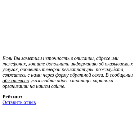
Если Вы заметили неточность в описании, адресе или
телефонах, хотите дополнить информацию об оказываемых
услугах, добавить телефон регистратуры, пожалуйста,
свяжитесь с нами через форму обратной связи. В сообщении
обязательно
указывайте адрес страницы карточки
организации на нашем сайте.
Рейтинг:
Оставить отзыв