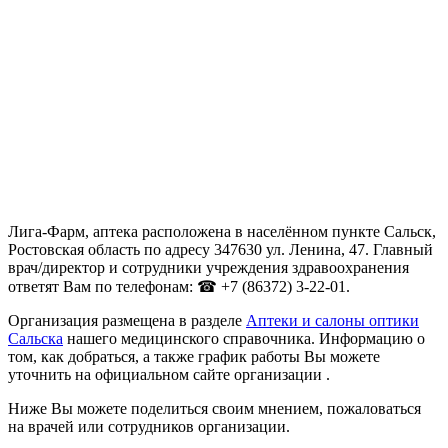
Лига-Фарм, аптека расположена в населённом пункте Сальск,
Ростовская область по адресу 347630 ул. Ленина, 47. Главный
врач/директор и сотрудники учреждения здравоохранения
ответят Вам по телефонам: ☎ +7 (86372) 3-22-01.
Организация размещена в разделе
Аптеки и салоны оптики
Сальска
нашего медицинского справочника. Информацию о
том, как добраться, а также график работы Вы можете
уточнить на официальном сайте организации .
Ниже Вы можете поделиться своим мнением, пожаловаться
на врачей или сотрудников организации.