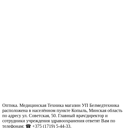
Оптика. Медицинская Техника магазин УП Белмедтехника
расположена в населённом пункте Копыль, Минская область
по адресу ул. Советская, 50. Главный врач/директор и
сотрудники учреждения здравоохранения ответят Вам по
телефонам: ☎ +375 (1719) 5-44-33.