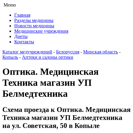
Меню
Главная
Разделы медицины
Новости медицины
Медицинские учреждения
Диеты
Контакты
Каталог медучреждений
-
Белоруссия
-
Минская область
-
Копыль
-
Аптеки и салоны оптики
Оптика. Медицинская
Техника магазин УП
Белмедтехника
Схема проезда к Оптика. Медицинская
Техника магазин УП Белмедтехника
на ул. Советская, 50 в Копыле