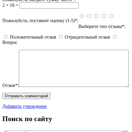
2 + 10 =
Пожалуйста, поставьте оценку (1-5)*:
Выберите тип отзыва*:
Положительный отзыв
Отрицательный отзыв
Вопрос
Отзыв*:
Добавить учреждение
Поиск по сайту