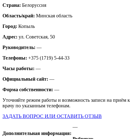
Страна:
Белоруссия
Область/край:
Минская область
Город:
Копыль
Адрес:
ул. Советская, 50
Руководитель:
—
Телефоны:
+375 (1719) 5-44-33
Часы работы:
—
Официальный сайт:
—
Форма собственности:
—
Уточняйте режим работы и возможность записи на приём к
врачу по указанным телефонам.
ЗАДАТЬ ВОПРОС ИЛИ ОСТАВИТЬ ОТЗЫВ
—
Дополнительная информация:
Рубрики: