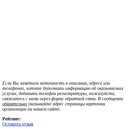
Если Вы заметили неточность в описании, адресе или
телефонах, хотите дополнить информацию об оказываемых
услугах, добавить телефон регистратуры, пожалуйста,
свяжитесь с нами через форму обратной связи. В сообщении
обязательно
указывайте адрес страницы карточки
организации на нашем сайте.
Рейтинг:
Оставить отзыв