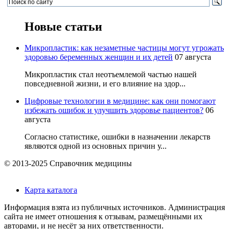
Новые статьи
Микропластик: как незаметные частицы могут угрожать
здоровью беременных женщин и их детей
07 августа
Микропластик стал неотъемлемой частью нашей
повседневной жизни, и его влияние на здор...
Цифровые технологии в медицине: как они помогают
избежать ошибок и улучшить здоровье пациентов?
06
августа
Согласно статистике, ошибки в назначении лекарств
являются одной из основных причин у...
© 2013-2025 Справочник медицины
Карта каталога
Информация взята из публичных источников. Администрация
сайта не имеет отношения к отзывам, размещёнными их
авторами, и не несёт за них ответственности.