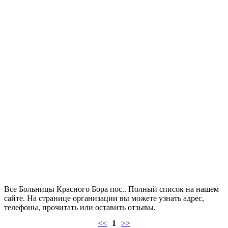
Все Больницы Красного Бора пос.. Полный список на нашем
сайте. На странице организации вы можете узнать адрес,
телефоны, прочитать или оставить отзывы.
<<
1
>>