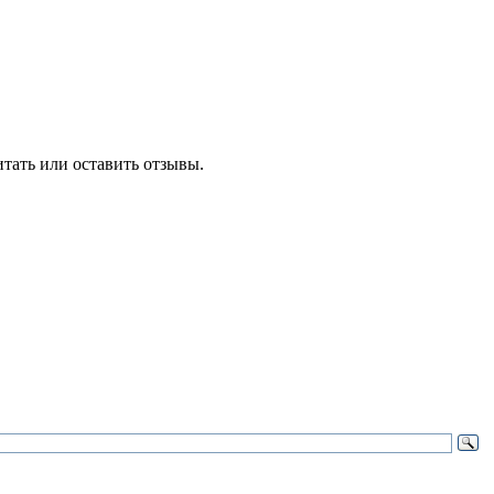
тать или оставить отзывы.