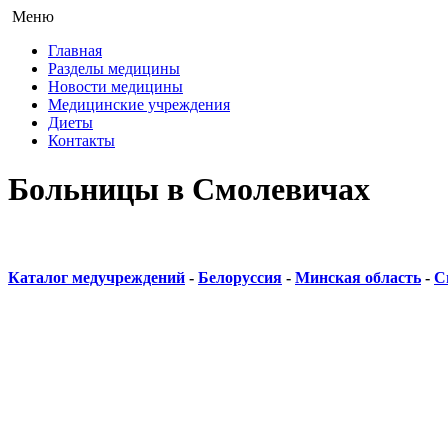
Меню
Главная
Разделы медицины
Новости медицины
Медицинские учреждения
Диеты
Контакты
Больницы в Смолевичах
Каталог медучреждений
-
Белоруссия
-
Минская область
-
С