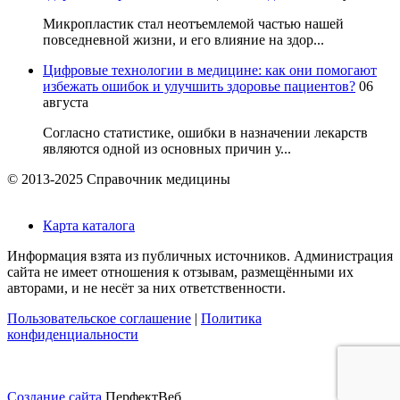
Микропластик стал неотъемлемой частью нашей
повседневной жизни, и его влияние на здор...
Цифровые технологии в медицине: как они помогают
избежать ошибок и улучшить здоровье пациентов?
06
августа
Согласно статистике, ошибки в назначении лекарств
являются одной из основных причин у...
© 2013-2025 Справочник медицины
Карта каталога
Информация взята из публичных источников. Администрация
сайта не имеет отношения к отзывам, размещёнными их
авторами, и не несёт за них ответственности.
Пользовательское соглашение
|
Политика
конфиденциальности
Создание сайта
ПерфектВеб