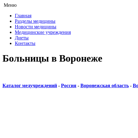
Меню
Главная
Разделы медицины
Новости медицины
Медицинские учреждения
Диеты
Контакты
Больницы в Воронеже
Каталог медучреждений
-
Россия
-
Воронежская область
-
В