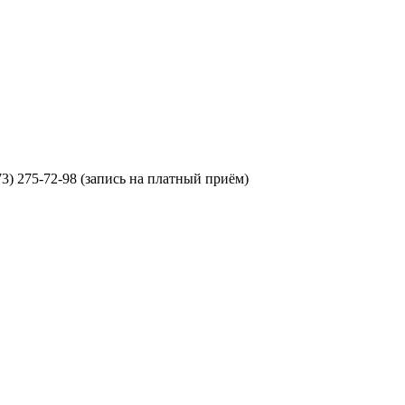
473) 275-72-98 (запись на платный приём)