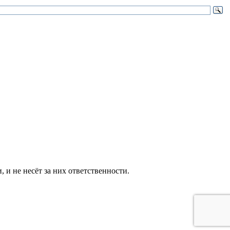
и не несёт за них ответственности.