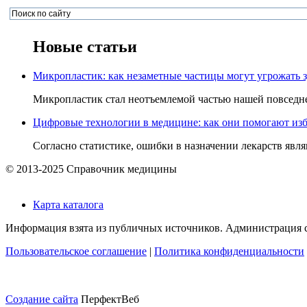
Новые статьи
Микропластик: как незаметные частицы могут угрожать 
Микропластик стал неотъемлемой частью нашей повседнев
Цифровые технологии в медицине: как они помогают изб
Согласно статистике, ошибки в назначении лекарств явля
© 2013-2025 Справочник медицины
Карта каталога
Информация взята из публичных источников. Администрация са
Пользовательское соглашение
|
Политика конфиденциальности
Создание сайта
ПерфектВеб