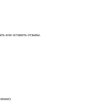
ать или оставить отзывы.
еление)