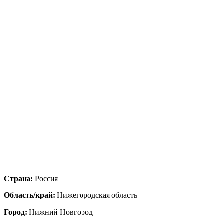
Страна:
Россия
Область/край:
Нижегородская область
Город:
Нижний Новгород