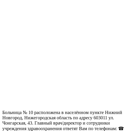
Больница № 10 расположена в населённом пункте Нижний
Новгород, Нижегородская область по адресу 603011 ул.
Чонгарская, 43. Главный врач/директор и сотрудники
учреждения здравоохранения ответят Вам по телефонам: ☎