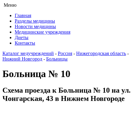
Меню
Главная
Разделы медицины
Новости медицины
Медицинские учреждения
Диеты
Контакты
Каталог медучреждений
-
Россия
-
Нижегородская область
-
Нижний Новгород
-
Больницы
Больница № 10
Схема проезда к Больница № 10 на ул.
Чонгарская, 43 в Нижнем Новгороде