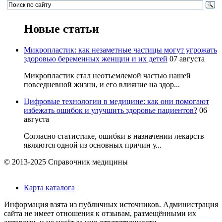
Новые статьи
Микропластик: как незаметные частицы могут угрожать
здоровью беременных женщин и их детей
07 августа
Микропластик стал неотъемлемой частью нашей
повседневной жизни, и его влияние на здор...
Цифровые технологии в медицине: как они помогают
избежать ошибок и улучшить здоровье пациентов?
06
августа
Согласно статистике, ошибки в назначении лекарств
являются одной из основных причин у...
© 2013-2025 Справочник медицины
Карта каталога
Информация взята из публичных источников. Администрация
сайта не имеет отношения к отзывам, размещёнными их