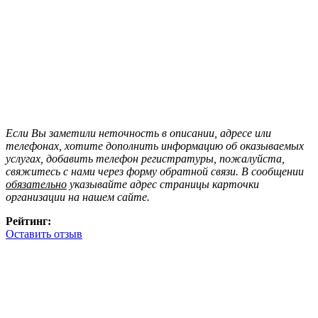
Если Вы заметили неточность в описании, адресе или
телефонах, хотите дополнить информацию об оказываемых
услугах, добавить телефон регистратуры, пожалуйста,
свяжитесь с нами через форму обратной связи. В сообщении
обязательно
указывайте адрес страницы карточки
организации на нашем сайте.
Рейтинг:
Оставить отзыв