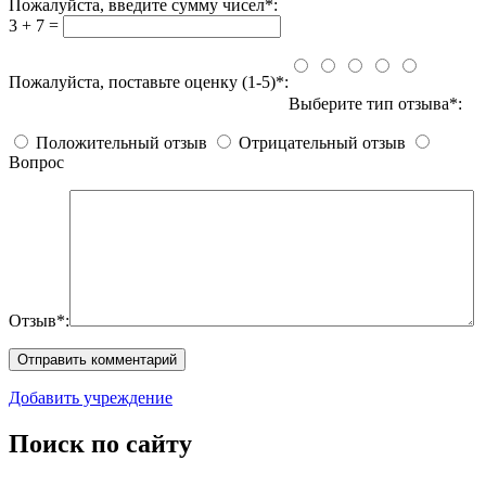
Пожалуйста, введите сумму чисел*:
3 + 7 =
Пожалуйста, поставьте оценку (1-5)*:
Выберите тип отзыва*:
Положительный отзыв
Отрицательный отзыв
Вопрос
Отзыв*:
Добавить учреждение
Поиск по сайту