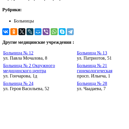
Рубрики:
Больницы
Другие медицинские учреждения :
Больница № 12
Больница № 13
ул. Павла Мочалова, 8
ул. Патриотов, 51
Больница № 2 Окружного
Больница № 21
медицинского центра
гинекологическая
ул. Гончарова, 1д
просп. Ильича, 1
Больница № 24
Больница № 28
ул. Героя Васильева, 52
ул. Чаадаева, 7