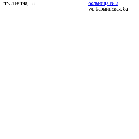
пр. Ленина, 18
больница № 2
ул. Барминская, 8а