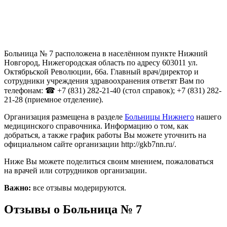
Больница № 7 расположена в населённом пункте Нижний
Новгород, Нижегородская область по адресу 603011 ул.
Октябрьской Революции, 66а. Главный врач/директор и
сотрудники учреждения здравоохранения ответят Вам по
телефонам: ☎ +7 (831) 282-21-40 (стол справок); +7 (831) 282-
21-28 (приемное отделение).
Организация размещена в разделе
Больницы Нижнего
нашего
медицинского справочника. Информацию о том, как
добраться, а также график работы Вы можете уточнить на
официальном сайте организации http://gkb7nn.ru/.
Ниже Вы можете поделиться своим мнением, пожаловаться
на врачей или сотрудников организации.
Важно:
все отзывы модерируются.
Отзывы о Больница № 7