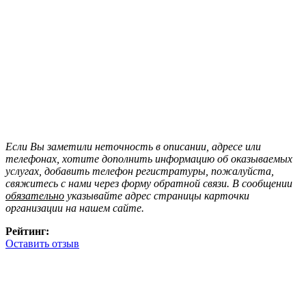
Если Вы заметили неточность в описании, адресе или
телефонах, хотите дополнить информацию об оказываемых
услугах, добавить телефон регистратуры, пожалуйста,
свяжитесь с нами через форму обратной связи. В сообщении
обязательно
указывайте адрес страницы карточки
организации на нашем сайте.
Рейтинг:
Оставить отзыв