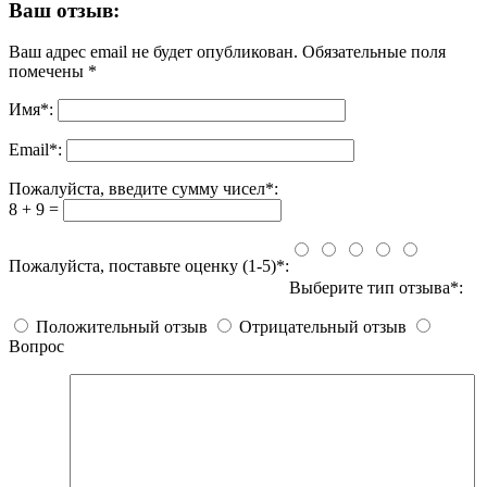
Ваш отзыв:
Ваш адрес email не будет опубликован.
Обязательные поля
помечены
*
Имя
*
:
Email
*
:
Пожалуйста, введите сумму чисел*:
8 + 9 =
Пожалуйста, поставьте оценку (1-5)*:
Выберите тип отзыва*:
Положительный отзыв
Отрицательный отзыв
Вопрос