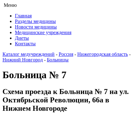
Меню
Главная
Разделы медицины
Новости медицины
Медицинские учреждения
Диеты
Контакты
Каталог медучреждений
-
Россия
-
Нижегородская область
-
Нижний Новгород
-
Больницы
Больница № 7
Схема проезда к Больница № 7 на ул.
Октябрьской Революции, 66а в
Нижнем Новгороде