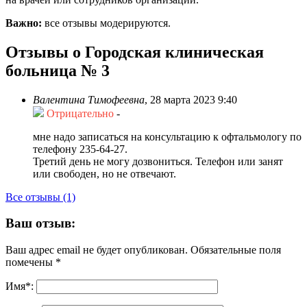
Важно:
все отзывы модерируются.
Отзывы о Городская клиническая
больница № 3
Валентина Тимофеевна
,
28 марта 2023 9:40
Отрицательно
-
мне надо записаться на консультацию к офтальмологу по
телефону 235-64-27.
Третий день не могу дозвониться. Телефон или занят
или свободен, но не отвечают.
Все отзывы (1)
Ваш отзыв:
Ваш адрес email не будет опубликован.
Обязательные поля
помечены
*
Имя
*
: