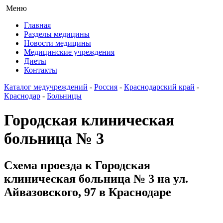
Меню
Главная
Разделы медицины
Новости медицины
Медицинские учреждения
Диеты
Контакты
Каталог медучреждений
-
Россия
-
Краснодарский край
-
Краснодар
-
Больницы
Городская клиническая
больница № 3
Схема проезда к Городская
клиническая больница № 3 на ул.
Айвазовского, 97 в Краснодаре