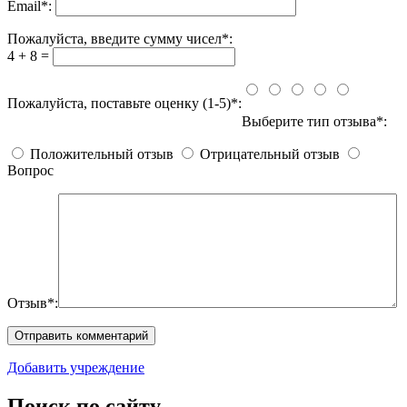
Email
*
:
Пожалуйста, введите сумму чисел*:
4 + 8 =
Пожалуйста, поставьте оценку (1-5)*:
Выберите тип отзыва*:
Положительный отзыв
Отрицательный отзыв
Вопрос
Отзыв*:
Добавить учреждение
Поиск по сайту