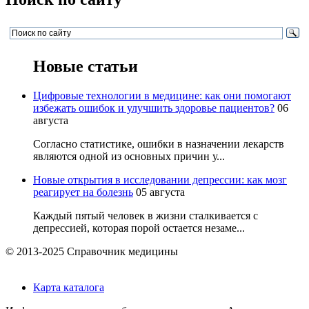
Новые статьи
Цифровые технологии в медицине: как они помогают
избежать ошибок и улучшить здоровье пациентов?
06
августа
Согласно статистике, ошибки в назначении лекарств
являются одной из основных причин у...
Новые открытия в исследовании депрессии: как мозг
реагирует на болезнь
05 августа
Каждый пятый человек в жизни сталкивается с
депрессией, которая порой остается незаме...
© 2013-2025 Справочник медицины
Карта каталога