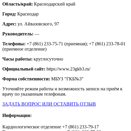
Область/край:
Краснодарский край
Город:
Краснодар
Адрес:
ул. Айвазовского, 97
Руководитель:
—
Телефоны:
+7 (861) 233-75-71 (приемная); +7 (861) 233-78-01
(приемное отделение)
Часы работы:
круглосуточно
Официальный сайт:
https://www.23gkb3.ru/
Форма собственности:
МБУЗ "ГКБ№3"
Уточняйте режим работы и возможность записи на приём к
врачу по указанным телефонам.
ЗАДАТЬ ВОПРОС ИЛИ ОСТАВИТЬ ОТЗЫВ
Информация:
Кардиологическое отделение +7 (861) 233-79-17