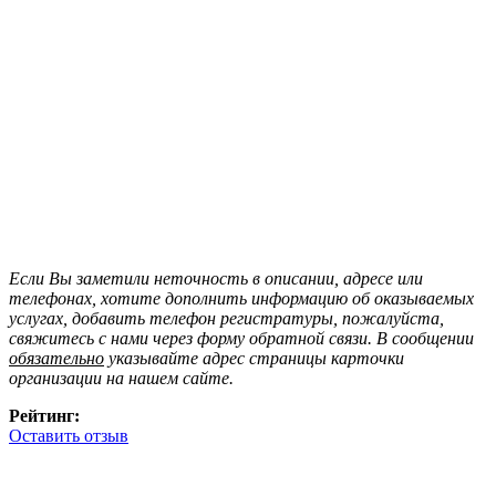
Если Вы заметили неточность в описании, адресе или
телефонах, хотите дополнить информацию об оказываемых
услугах, добавить телефон регистратуры, пожалуйста,
свяжитесь с нами через форму обратной связи. В сообщении
обязательно
указывайте адрес страницы карточки
организации на нашем сайте.
Рейтинг:
Оставить отзыв