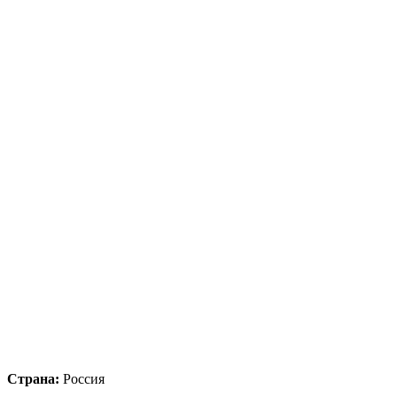
Страна:
Россия