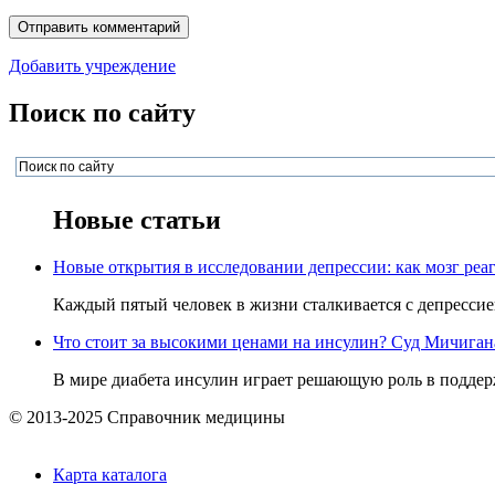
Добавить учреждение
Поиск по сайту
Новые статьи
Новые открытия в исследовании депрессии: как мозг реаг
Каждый пятый человек в жизни сталкивается с депрессией,
Что стоит за высокими ценами на инсулин? Суд Мичигана 
В мире диабета инсулин играет решающую роль в поддерж
© 2013-2025 Справочник медицины
Карта каталога