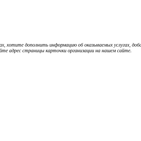
нах, хотите дополнить информацию об оказываемых услугах, д
йте адрес страницы карточки организации на нашем сайте.