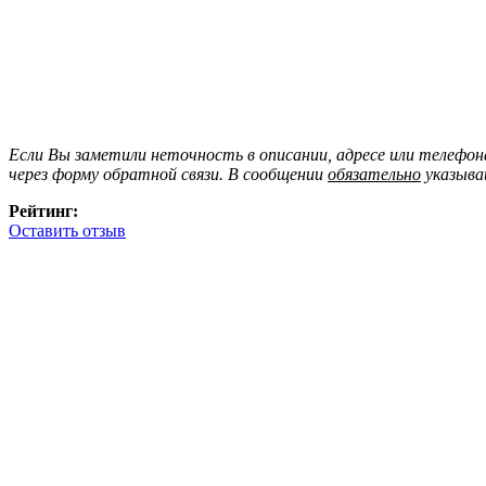
Если Вы заметили неточность в описании, адресе или телефо
через форму обратной связи. В сообщении
обязательно
указыва
Рейтинг:
Оставить отзыв