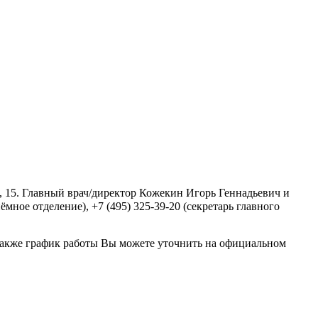
, 15. Главный врач/директор Кожекин Игорь Геннадьевич и
мное отделение), +7 (495) 325-39-20 (секретарь главного
также график работы Вы можете уточнить на официальном