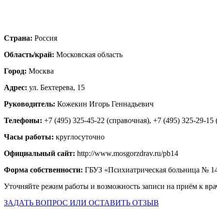
Страна:
Россия
Область/край:
Московская область
Город:
Москва
Адрес:
ул. Бехтерева, 15
Руководитель:
Кожекин Игорь Геннадьевич
Телефоны:
+7 (495) 325-45-22 (справочная), +7 (495) 325-29-15
Часы работы:
круглосуточно
Официальный сайт:
http://www.mosgorzdrav.ru/pb14
Форма собственности:
ГБУЗ «Психиатрическая больница № 1
Уточняйте режим работы и возможность записи на приём к вра
ЗАДАТЬ ВОПРОС ИЛИ ОСТАВИТЬ ОТЗЫВ