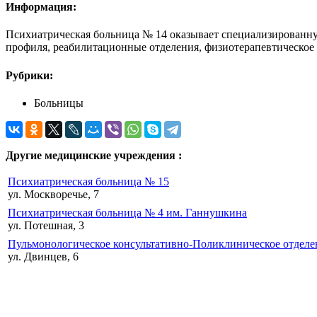
Информация:
Психиатрическая больница № 14 оказывает специализирован
профиля, реабилитационные отделения, физиотерапевтическое 
Рубрики:
Больницы
Другие медицинские учреждения :
Психиатрическая больница № 15
ул. Москворечье, 7
Психиатрическая больница № 4 им. Ганнушкина
ул. Потешная, 3
Пульмонологическое консультативно-Поликлиническое отделе
ул. Двинцев, 6