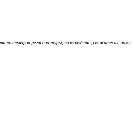
обавить телефон регистратуры, пожалуйста, свяжитесь с нами