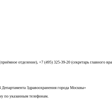
 (приёмное отделение), +7 (495) 325-39-20 (секретарь главного вра
4 Департамента Здравоохранения города Москвы»
чу по указанным телефонам.