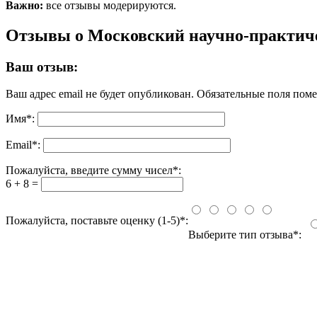
Важно:
все отзывы модерируются.
Отзывы о Московский научно-практич
Ваш отзыв:
Ваш адрес email не будет опубликован.
Обязательные поля пом
Имя
*
:
Email
*
:
Пожалуйста, введите сумму чисел*:
6 + 8 =
Пожалуйста, поставьте оценку (1-5)*:
Выберите тип отзыва*: