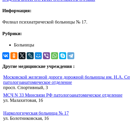
Информация:
Филиал психиатрической больницы № 17.
Рубрики:
Больницы
Другие медицинские учреждения :
Московской железной дороги дорожной больницы им. Н.А. С
патологоанатомическое отделение
просп. Спортивный, 3
МСЧ N 33 Минсвязи РФ патологоанатомическое отделение
ул. Малахитовая, 16
Наркологическая больница № 17
ул. Болотниковская, 16