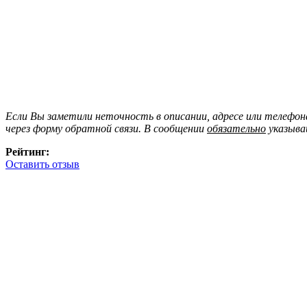
Если Вы заметили неточность в описании, адресе или телефо
через форму обратной связи. В сообщении
обязательно
указыва
Рейтинг:
Оставить отзыв