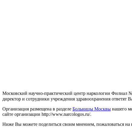
Московский научно-практический центр наркологии Филиал № 2 
директор и сотрудники учреждения здравоохранения ответят Ва
Организация размещена в разделе
Больницы Москвы
нашего ме
сайте организации http://www.narcologos.ru/.
Ниже Вы можете поделиться своим мнением, пожаловаться на 