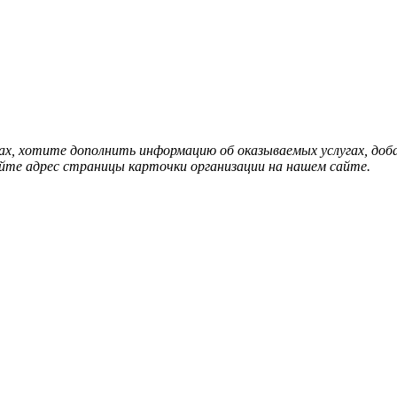
нах, хотите дополнить информацию об оказываемых услугах, д
йте адрес страницы карточки организации на нашем сайте.