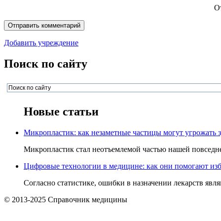
О
Добавить учреждение
Поиск по сайту
Новые статьи
Микропластик: как незаметные частицы могут угрожать 
Микропластик стал неотъемлемой частью нашей повседнев
Цифровые технологии в медицине: как они помогают изб
Согласно статистике, ошибки в назначении лекарств явля
© 2013-2025 Справочник медицины