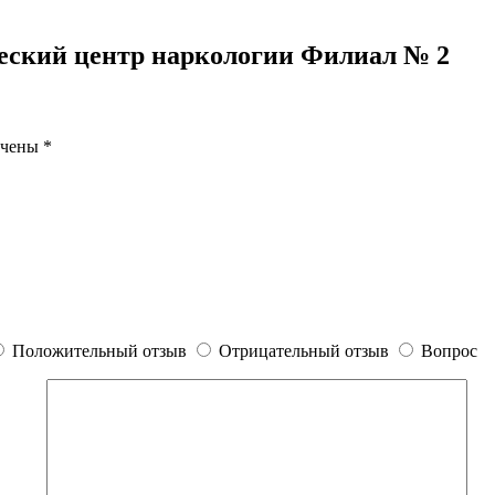
еский центр наркологии Филиал № 2
ечены
*
Положительный отзыв
Отрицательный отзыв
Вопрос