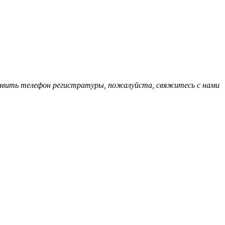
обавить телефон регистратуры, пожалуйста, свяжитесь с нами