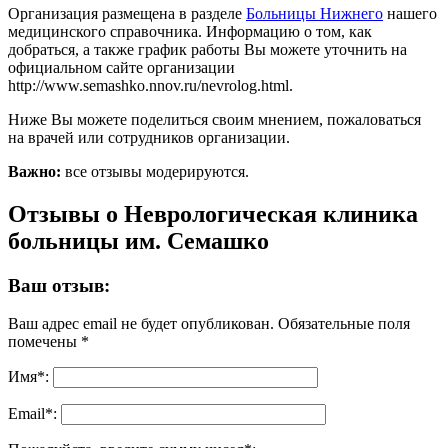
Организация размещена в разделе
Больницы Нижнего
нашего
медицинского справочника. Информацию о том, как
добраться, а также график работы Вы можете уточнить на
официальном сайте организации
http://www.semashko.nnov.ru/nevrolog.html.
Ниже Вы можете поделиться своим мнением, пожаловаться
на врачей или сотрудников организации.
Важно:
все отзывы модерируются.
Отзывы о Неврологическая клиника
больницы им. Семашко
Ваш отзыв:
Ваш адрес email не будет опубликован.
Обязательные поля
помечены
*
Имя
*
:
Email
*
: