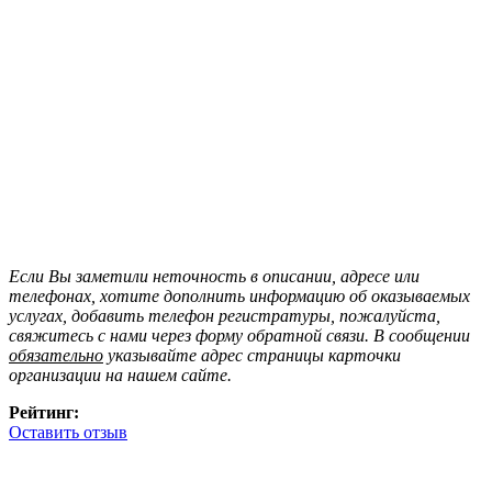
Если Вы заметили неточность в описании, адресе или
телефонах, хотите дополнить информацию об оказываемых
услугах, добавить телефон регистратуры, пожалуйста,
свяжитесь с нами через форму обратной связи. В сообщении
обязательно
указывайте адрес страницы карточки
организации на нашем сайте.
Рейтинг:
Оставить отзыв