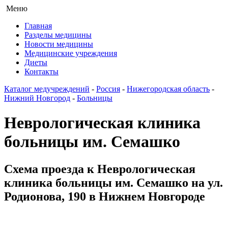
Меню
Главная
Разделы медицины
Новости медицины
Медицинские учреждения
Диеты
Контакты
Каталог медучреждений
-
Россия
-
Нижегородская область
-
Нижний Новгород
-
Больницы
Неврологическая клиника
больницы им. Семашко
Схема проезда к Неврологическая
клиника больницы им. Семашко на ул.
Родионова, 190 в Нижнем Новгороде