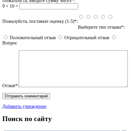
Пожалуйста, введите сумму чисел*:
9 + 10 =
Пожалуйста, поставьте оценку (1-5)*:
Выберите тип отзыва*:
Положительный отзыв
Отрицательный отзыв
Вопрос
Отзыв*:
Добавить учреждение
Поиск по сайту