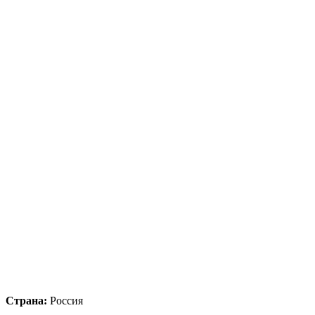
Страна:
Россия