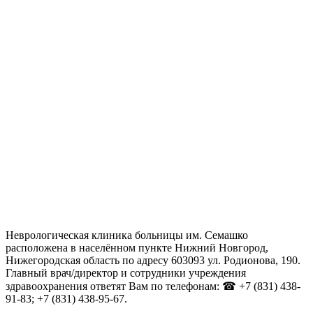
Неврологическая клиника больницы им. Семашко
расположена в населённом пункте Нижний Новгород,
Нижегородская область по адресу 603093 ул. Родионова, 190.
Главный врач/директор и сотрудники учреждения
здравоохранения ответят Вам по телефонам: ☎ +7 (831) 438-
91-83; +7 (831) 438-95-67.