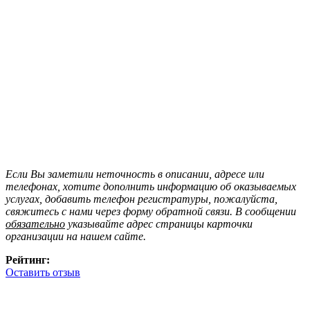
Если Вы заметили неточность в описании, адресе или
телефонах, хотите дополнить информацию об оказываемых
услугах, добавить телефон регистратуры, пожалуйста,
свяжитесь с нами через форму обратной связи. В сообщении
обязательно
указывайте адрес страницы карточки
организации на нашем сайте.
Рейтинг:
Оставить отзыв