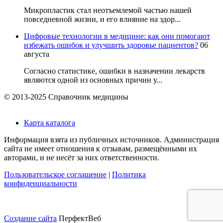
Микропластик стал неотъемлемой частью нашей
повседневной жизни, и его влияние на здор...
Цифровые технологии в медицине: как они помогают
избежать ошибок и улучшить здоровье пациентов?
06
августа
Согласно статистике, ошибки в назначении лекарств
являются одной из основных причин у...
© 2013-2025 Справочник медицины
Карта каталога
Информация взята из публичных источников. Администрация
сайта не имеет отношения к отзывам, размещёнными их
авторами, и не несёт за них ответственности.
Пользовательское соглашение
|
Политика
конфиденциальности
Создание сайта
ПерфектВеб