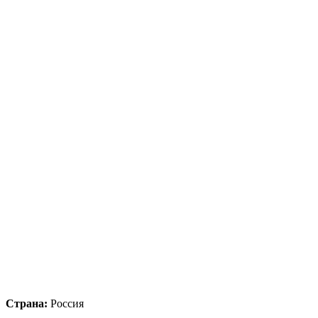
Страна:
Россия