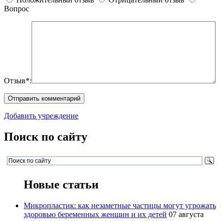
Вопрос
Отзыв*:
Добавить учреждение
Поиск по сайту
Новые статьи
Микропластик: как незаметные частицы могут угрожать
здоровью беременных женщин и их детей
07 августа