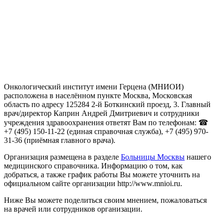
Онкологический институт имени Герцена (МНИОИ)
расположена в населённом пункте Москва, Московская
область по адресу 125284 2-й Боткинский проезд, 3. Главный
врач/директор Каприн Андрей Дмитриевич и сотрудники
учреждения здравоохранения ответят Вам по телефонам: ☎
+7 (495) 150-11-22 (единая справочная служба), +7 (495) 970-
31-36 (приёмная главного врача).
Организация размещена в разделе
Больницы Москвы
нашего
медицинского справочника. Информацию о том, как
добраться, а также график работы Вы можете уточнить на
официальном сайте организации http://www.mnioi.ru.
Ниже Вы можете поделиться своим мнением, пожаловаться
на врачей или сотрудников организации.