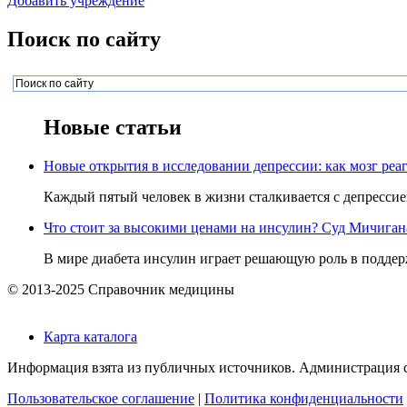
Добавить учреждение
Поиск по сайту
Новые статьи
Новые открытия в исследовании депрессии: как мозг реаг
Каждый пятый человек в жизни сталкивается с депрессией,
Что стоит за высокими ценами на инсулин? Суд Мичигана 
В мире диабета инсулин играет решающую роль в поддерж
© 2013-2025 Справочник медицины
Карта каталога
Информация взята из публичных источников. Администрация са
Пользовательское соглашение
|
Политика конфиденциальности