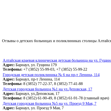
Отзывы о детских больницах и поликлиниках столицы Алтайско
Алтайская краевая клиническая детская больница на ул. Гущин
Адрес:
Барнаул, ул. Гущина 179
Телефоны:
+7 (3852) 55-99-03, +7 (3852) 55-99-22
Городская детская поликлиника № 6 на пр-т Ленина, 114
Адрес:
Барнаул, пр-т Ленина, 114
Телефоны:
8 (3852) 77-22-37, 8 (3852) 77-41-88
Детская городская больница №1 на ул.Деповская, 17
Адрес:
Барнаул, ул.Деповская, 17
Телефоны:
8 (3852) 61-90-49, 8 (3852) 61-91-78 (главный врач)
Детская городская больница №5 на ул. Проезд 9 Мая, 7
Адрес:
Барнаул, ул. Проезд 9 Мая, 7