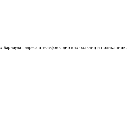
 Барнаула - адреса и телефоны детских больниц и поликлиник.