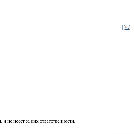
и не несёт за них ответственности.