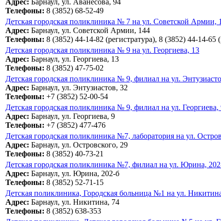
Адрес:
Барнаул, ул. Аванесова, 94
Телефоны:
8 (3852) 68-52-49
Детская городская поликлиника № 7 на ул. Советской Армии, 
Адрес:
Барнаул, ул. Советской Армии, 144
Телефоны:
8 (3852) 44-14-82 (регистратура), 8 (3852) 44-14-65 
Детская городская поликлиника № 9 на ул. Георгиева, 13
Адрес:
Барнаул, ул. Георгиева, 13
Телефоны:
8 (3852) 47-75-02
Детская городская поликлиника № 9, филиал на ул. Энтузиасто
Адрес:
Барнаул, ул. Энтузиастов, 32
Телефоны:
+7 (3852) 52-00-54
Детская городская поликлиника № 9, филиал на ул. Георгиева, 
Адрес:
Барнаул, ул. Георгиева, 9
Телефоны:
+7 (3852) 477-476
Детская городская поликлиника №7, лаборатория на ул. Остров
Адрес:
Барнаул, ул. Островского, 29
Телефоны:
8 (3852) 40-73-21
Детская городская поликлиника №7, филиал на ул. Юрина, 202
Адрес:
Барнаул, ул. Юрина, 202-б
Телефоны:
8 (3852) 52-71-15
Детская поликлиника, Городская больница №1 на ул. Никитина
Адрес:
Барнаул, ул. Никитина, 74
Телефоны:
8 (3852) 638-353