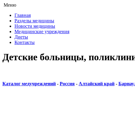
Меню
Главная
Разделы медицины
Новости медицины
Медицинские учреждения
Диеты
Контакты
Детские больницы, поликлини
Каталог медучреждений
-
Россия
-
Алтайский край
-
Барнау