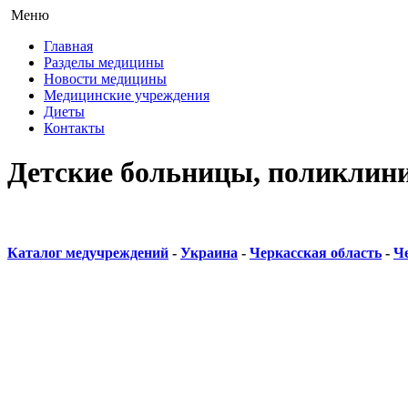
Меню
Главная
Разделы медицины
Новости медицины
Медицинские учреждения
Диеты
Контакты
Детские больницы, поликлини
Каталог медучреждений
-
Украина
-
Черкасская область
-
Ч