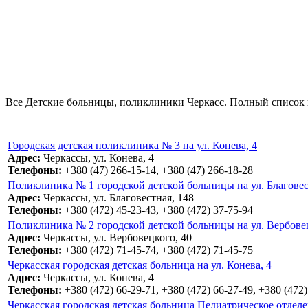
Все Детские больницы, поликлиники Черкасс. Полный список н
Городская детская поликлиника № 3 на ул. Конева, 4
Адрес:
Черкассы, ул. Конева, 4
Телефоны:
+380 (47) 266-15-14, +380 (47) 266-18-28
Поликлиника № 1 городской детской больницы на ул. Благовес
Адрес:
Черкассы, ул. Благовестная, 148
Телефоны:
+380 (472) 45-23-43, +380 (472) 37-75-94
Поликлиника № 2 городской детской больницы на ул. Вербовец
Адрес:
Черкассы, ул. Вербовецкого, 40
Телефоны:
+380 (472) 71-45-74, +380 (472) 71-45-75
Черкасская городская детская больница на ул. Конева, 4
Адрес:
Черкассы, ул. Конева, 4
Телефоны:
+380 (472) 66-29-71, +380 (472) 66-27-49, +380 (472)
Черкасская городская детская больница Педиатрическое отделен